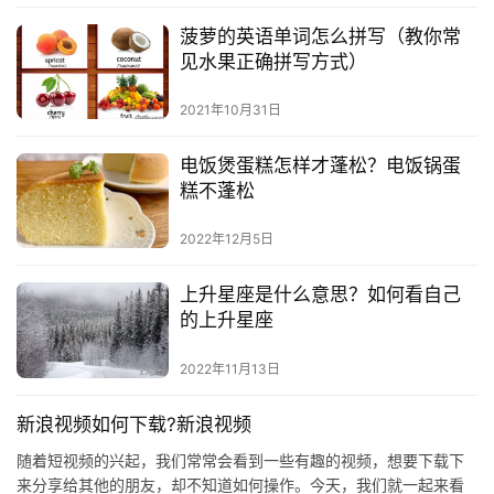
菠萝的英语单词怎么拼写（教你常
见水果正确拼写方式）
2021年10月31日
电饭煲蛋糕怎样才蓬松？电饭锅蛋
糕不蓬松
2022年12月5日
上升星座是什么意思？如何看自己
的上升星座
2022年11月13日
新浪视频如何下载?新浪视频
随着短视频的兴起，我们常常会看到一些有趣的视频，想要下载下
来分享给其他的朋友，却不知道如何操作。今天，我们就一起来看