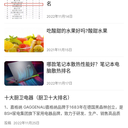
名
2022年11月14日
吃酸甜的水果好吗?酸甜水果
2021年11月15日
哪款笔记本散热性能好？笔记本电
脑散热排名
2022年11月17日
十大厨卫电器（厨卫十大排名）
1、嘉格纳 GAGGENAU嘉格纳品牌于1683年在德国黑森林创立，是
BSH家电集团旗下家用电器品牌，致力于研发、生产、销售高品质
的厨房家电 多年以来，嘉格纳创立了一个独特的观念：…
投稿
2022年11月25日