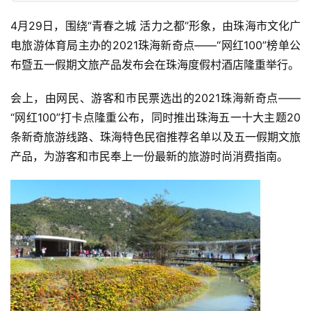
4月29日，围绕“青春之城 活力之都”形象，由珠海市文化广
电旅游体育局主办的2021珠海新奇点——“网红100”榜单公
布暨五一假期文旅产品发布会在珠海度假村酒店隆重举行。
会上，由网民、游客和市民票选出的2021珠海新奇点——
“网红100”打卡点隆重公布，同时推出珠海五一十大主题20
条新奇旅游线路、珠海特色民宿推荐名单以及五一假期文旅
产品，为游客和市民奉上一份最新的旅游时尚消费指南。