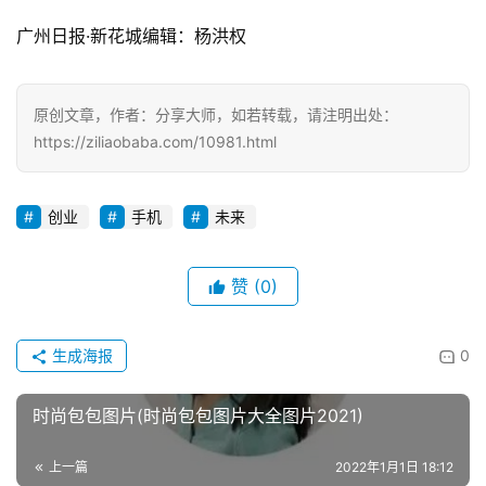
广州日报·新花城编辑：杨洪权
原创文章，作者：分享大师，如若转载，请注明出处：
https://ziliaobaba.com/10981.html
创业
手机
未来
赞
(0)
生成海报
0
时尚包包图片(时尚包包图片大全图片2021)
上一篇
2022年1月1日 18:12