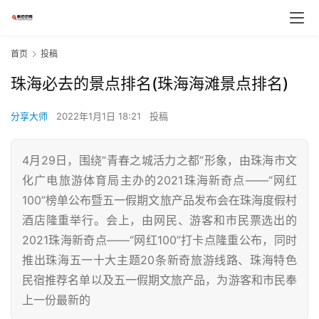
首页
投稿
珠海必去的景点排名(珠海海滩景点排名)
分享大师
2022年1月1日 18:21
投稿
4月29日，围绕“青春之城活力之都”形象，由珠海市文
化广电旅游体育局主办的2021珠海新奇点——“网红
100”榜单公布暨五一假期文旅产品发布会在珠海度假村
酒店隆重举行。会上，由网民、游客和市民票选出的
2021珠海新奇点——“网红100”打卡点隆重公布，同时
推出珠海五一十大主题20条新奇旅游线路、珠海特色
民宿推荐名单以及五一假期文旅产品，为游客和市民奉
上一份最新的