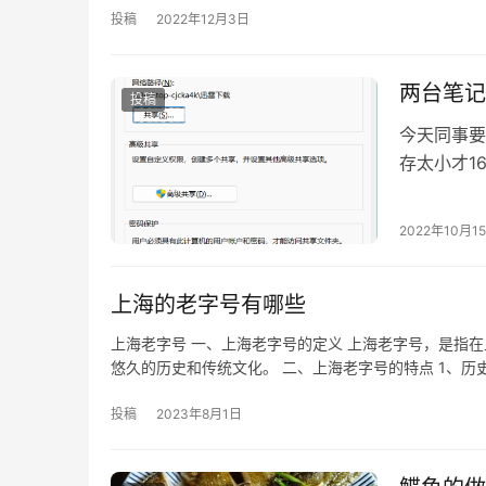
投稿
2022年12月3日
两台笔记
投稿
今天同事要
存太小才1
线接口。于
2022年10月1
上海的老字号有哪些
上海老字号 一、上海老字号的定义 上海老字号，是指
悠久的历史和传统文化。 二、上海老字号的特点 1、历
投稿
2023年8月1日