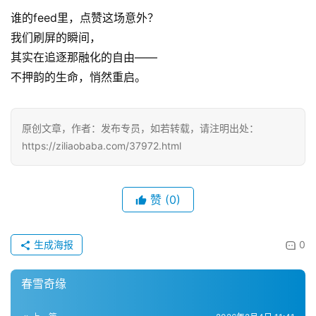
谁的feed里，点赞这场意外？
我们刷屏的瞬间，
其实在追逐那融化的自由——
不押韵的生命，悄然重启。
原创文章，作者：发布专员，如若转载，请注明出处：
https://ziliaobaba.com/37972.html
赞
(0)
生成海报
0
春雪奇缘