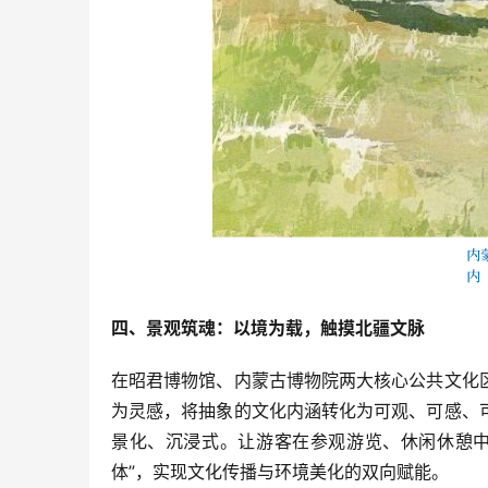
四、景观筑魂：以境为载，触摸北疆文脉
在昭君博物馆、内蒙古博物院两大核心公共文化
为灵感，将抽象的文化内涵转化为可观、可感、
景化、沉浸式。让游客在参观游览、休闲休憩中
体”，实现文化传播与环境美化的双向赋能。