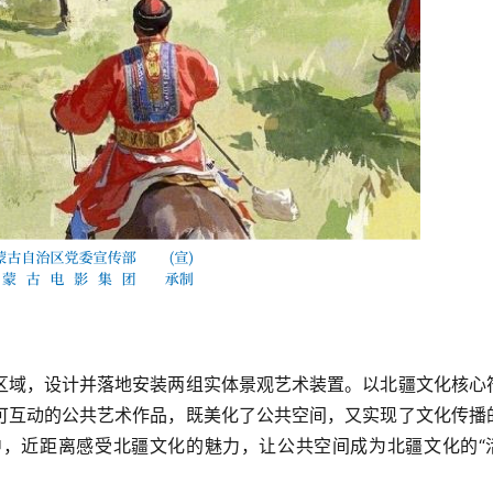
区域，设计并落地安装两组实体景观艺术装置。以北疆文化核心
可互动的公共艺术作品，既美化了公共空间，又实现了文化传播
，近距离感受北疆文化的魅力，让公共空间成为北疆文化的“