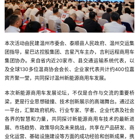
本次活动由民建温州市委会、泰顺县人民政府、温州交运集
团指导，星巴达控股集团、吉星汽车主办，吉利远程商用车
集团协办。来自省内近20家市、县交通运输系统代表，以
及全球130多位温商协会会长、企业家代表共计约400位嘉
宾齐聚一堂，共同探讨温州新能源商用车发展。
本次新能源商用车发展论坛，不仅是合作与交流的重要桥
梁，更是行业思想碰撞、技术创新展示的高端舞台。通过这
一平台，汇聚政府机构、行业专家、学者、企业代表及社会
各界的智慧和力量，共同探讨新能源商用车技术的最新进
展、市场趋势、政策导向及未来挑战，共享在产品研发、商
业化运营、基础设施建设等方面的成功经验和创新成果，携