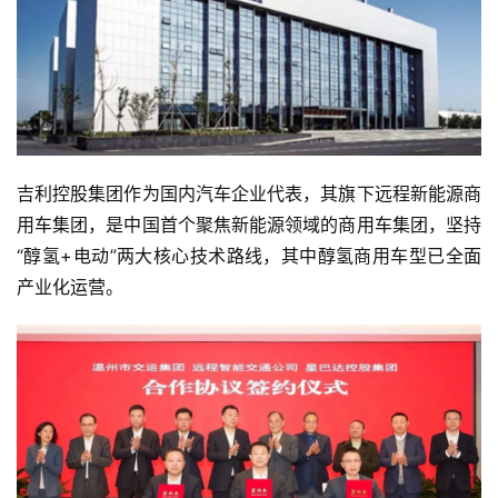
吉利控股集团作为国内汽车企业代表，其旗下远程新能源商
用车集团，是中国首个聚焦新能源领域的商用车集团，坚持
“醇氢+电动”两大核心技术路线，其中醇氢商用车型已全面
产业化运营。