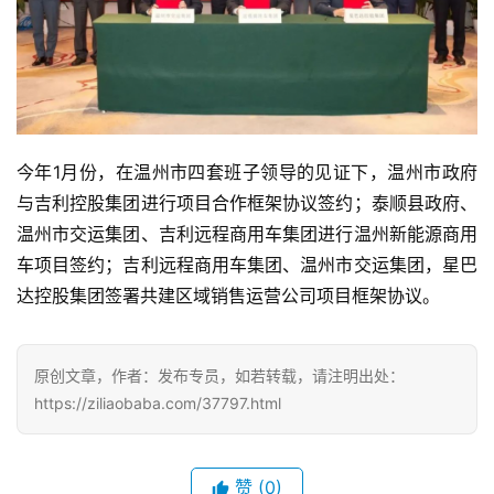
今年1月份，在温州市四套班子领导的见证下，温州市政府
与吉利控股集团进行项目合作框架协议签约；泰顺县政府、
温州市交运集团、吉利远程商用车集团进行温州新能源商用
车项目签约；吉利远程商用车集团、温州市交运集团，星巴
达控股集团签署共建区域销售运营公司项目框架协议。
原创文章，作者：发布专员，如若转载，请注明出处：
https://ziliaobaba.com/37797.html
赞
(0)