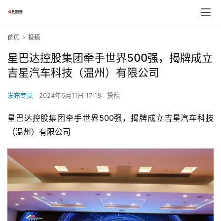
首页
投稿
星巴达控股集团牵手世界500强，揭牌成立
吉星汽车科技（温州）有限公司
发布专员
2024年6月11日 17:18
投稿
星巴达控股集团牵手世界500强，揭牌成立吉星汽车科技
（温州）有限公司