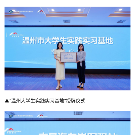
▲“温州大学生实践实习基地”授牌仪式