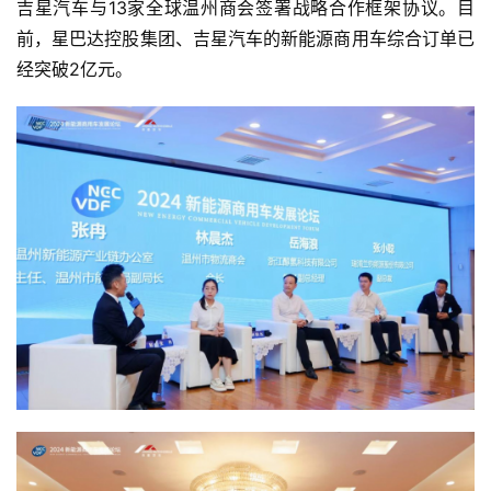
吉星汽车与13家全球温州商会签署战略合作框架协议。目
好
前，星巴达控股集团、吉星汽车的新能源商用车综合订单已
诗
经突破2亿元。