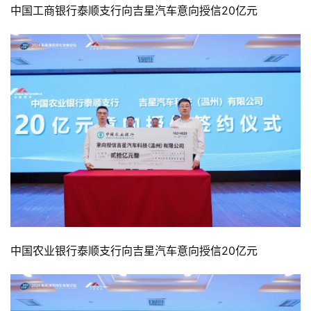
中国工商银行泰顺支行向吉星汽车意向授信20亿元
中国农业银行泰顺支行向吉星汽车意向授信20亿元