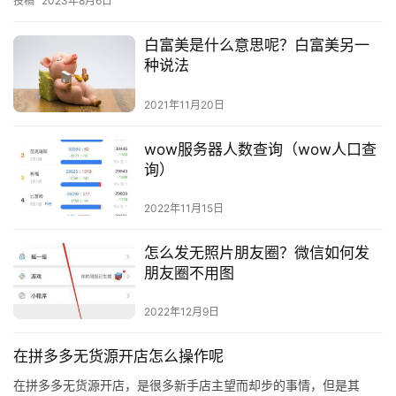
投稿
2023年8月6日
白富美是什么意思呢？白富美另一
种说法
2021年11月20日
wow服务器人数查询（wow人口查
询）
2022年11月15日
怎么发无照片朋友圈？微信如何发
朋友圈不用图
2022年12月9日
在拼多多无货源开店怎么操作呢
在拼多多无货源开店，是很多新手店主望而却步的事情，但是其