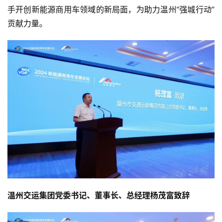
手开创新能源商用车领域的新局面，为助力温州“强城行动”
贡献力量。
温州交运集团党委书记、董事长、总经理杨茂富致辞