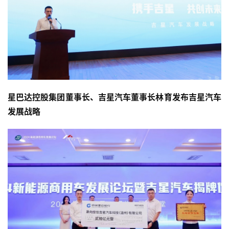
星巴达控股集团董事长、吉星汽车董事长林育发布吉星汽车
发展战略