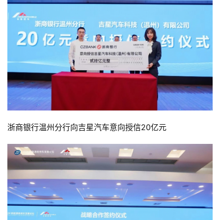
浙商银行温州分行向吉星汽车意向授信20亿元