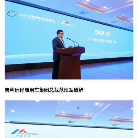
吉利远程商用车集团总裁范现军致辞