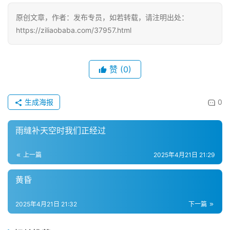
原创文章，作者：发布专员，如若转载，请注明出处：
https://ziliaobaba.com/37957.html
赞
(0)
生成海报
0
雨缝补天空时我们正经过
上一篇
2025年4月21日 21:29
黄昏
2025年4月21日 21:32
下一篇