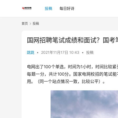
投稿
每日好诗
首页
投稿
国网招聘笔试成绩和面试？国考
跳跳
•
2021年11月17日 10:43
•
投稿
电网出了100个单选，时间为1小时，时间比较紧
每题一分，共计100分。国家电网校招的笔试
用。（同一个站点情况一致，比较公平）。