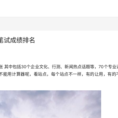
笔试成绩排名
张 其中包括30个企业文化、行测、新闻热点话题等，70个专业
能不能用计算器呢，看站点，每个站点不一样，有的让用，有的