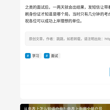
之类的面试后，一两天就会出结果，发短信让带
刷身份证才知道是哪个局，当时只有几分钟的考
祝各位可以成功上岸理想的单位。
原创文章，作者：跳跳，如若转载，请注明出处：https://zil
学习
面试
从电表上怎么知道户号？电表上面哪个是户号