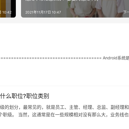
 10:42
2021年11月17日 10:47
下
====================================== Android系统
什么职位?职位类别
级的划分，最常见的，就是员工、主管、经理、总监、副经理和
个职级。 当然，这通常是在一些规模相对没有那么大，业务线也
业。 在业务规模较大、业务线比较…