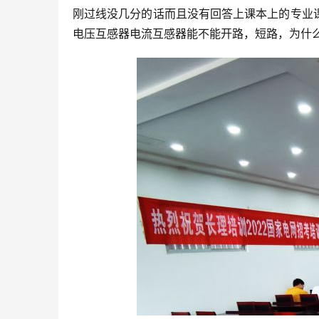
刚过线没几分的话而且没有回答上课本上的专业
电压互感器电流互感器能不能开路，短路，为什