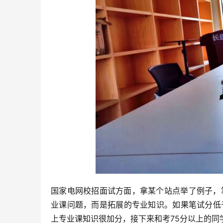
国家电网校招面试方面，拿某个站点举了例子，
业课问题，而是拓展的专业知识。如果笔试分低
上专业课知识很加分，接下来和考75分以上的