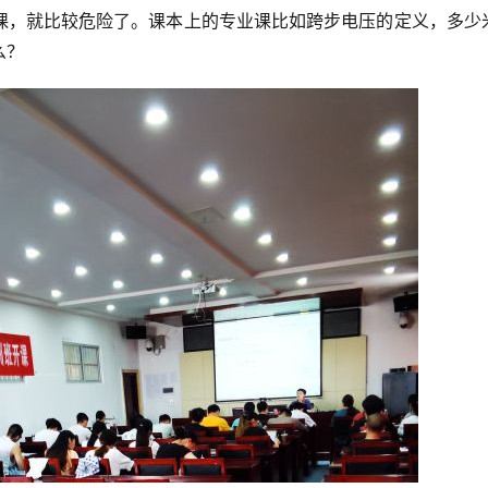
课，就比较危险了。课本上的专业课比如跨步电压的定义，多少
么？