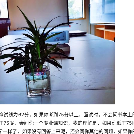
笔试线为62分，如果你考到75分以上，面试时，不会问书本上
于75呢，会问你一个专业课知识，我的理解是，如果你低于75
同学一样了，如果没有回答上来呢，还会问你其他的问题，如果你