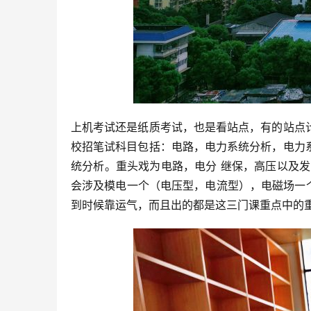
上机考试还是纸质考试，也是看站点，有的站点
校招笔试科目包括：电路，电力系统分析，电力
统分析。重头戏为电路，电分 继保，高压以及发
会涉及模电一个（电压型，电流型），电磁场一个
到时候靠运气，而且出的都是这三门课重点中的