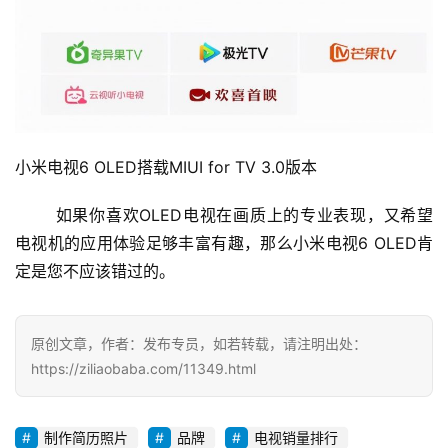
小米电视6 OLED搭载MIUI for TV 3.0版本
如果你喜欢OLED电视在画质上的专业表现，又希望
电视机的应用体验足够丰富有趣，那么小米电视6 OLED肯
定是您不应该错过的。
原创文章，作者：发布专员，如若转载，请注明出处：
https://ziliaobaba.com/11349.html
制作简历照片
品牌
电视销量排行