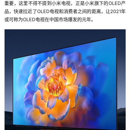
重要，这里不得不提到小米电视，正是小米旗下的OLED产
品，快速拉近了OLED电视和消费者之间的距离，让2021年
或可称为OLED电视在中国市场爆发的元年。