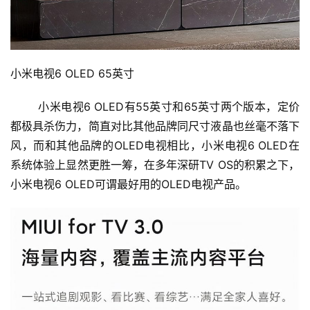
小米电视6 OLED 65英寸
小米电视6 OLED有55英寸和65英寸两个版本，定价
都极具杀伤力，简直对比其他品牌同尺寸液晶也丝毫不落下
风，而和其他品牌的OLED电视相比，小米电视6 OLED在
系统体验上显然更胜一筹，在多年深研TV OS的积累之下，
小米电视6 OLED可谓最好用的OLED电视产品。