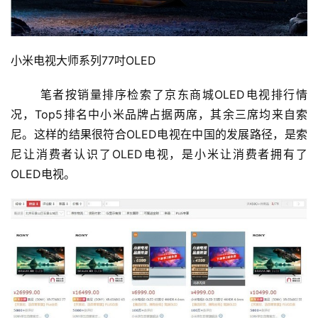
小米电视大师系列77吋OLED
笔者按销量排序检索了京东商城OLED电视排行情
况，Top5排名中小米品牌占据两席，其余三席均来自索
尼。这样的结果很符合OLED电视在中国的发展路径，是索
尼让消费者认识了OLED电视，是小米让消费者拥有了
OLED电视。