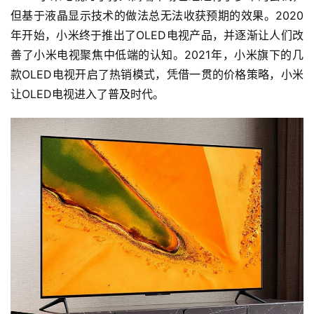
但基于液晶显示技术的做法总无法收获预期的效果。2020
年开始，小米终于推出了OLED电视产品，并逐渐让人们改
善了小米电视聚焦中低端的认知。2021年，小米旗下的几
款OLED电视开启了热销模式，凭借一贯的价格策略，小米
让OLED电视进入了普及时代。