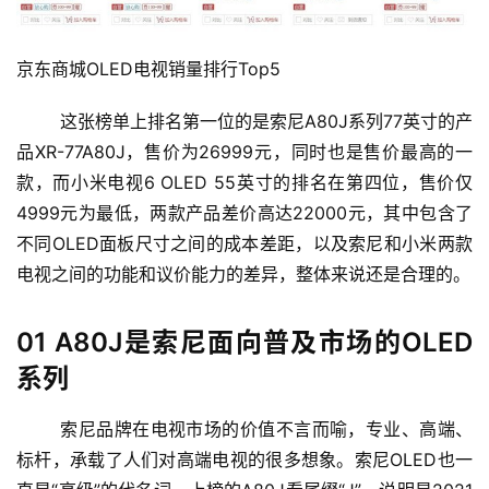
京东商城OLED电视销量排行Top5
这张榜单上排名第一位的是索尼A80J系列77英寸的产
品XR-77A80J，售价为26999元，同时也是售价最高的一
款，而小米电视6 OLED 55英寸的排名在第四位，售价仅
4999元为最低，两款产品差价高达22000元，其中包含了
不同OLED面板尺寸之间的成本差距，以及索尼和小米两款
电视之间的功能和议价能力的差异，整体来说还是合理的。
01 A80J是索尼面向普及市场的OLED
系列
索尼品牌在电视市场的价值不言而喻，专业、高端、
标杆，承载了人们对高端电视的很多想象。索尼OLED也一