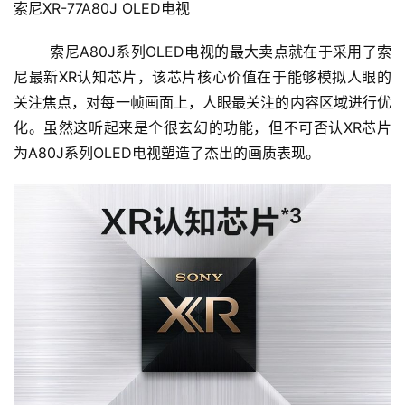
索尼XR-77A80J OLED电视
索尼A80J系列OLED电视的最大卖点就在于采用了索
尼最新XR认知芯片，该芯片核心价值在于能够模拟人眼的
关注焦点，对每一帧画面上，人眼最关注的内容区域进行优
化。虽然这听起来是个很玄幻的功能，但不可否认XR芯片
为A80J系列OLED电视塑造了杰出的画质表现。