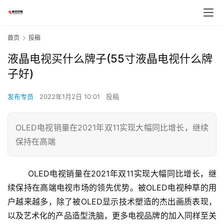
首页
投稿
液晶电视买什么牌子(55寸液晶电视什么牌
子好)
发布专员
2022年1月2日 10:01
投稿
OLED电视销量在2021年双11实现大幅同比增长，继续
保持在高端
OLED电视销量在2021年双11实现大幅同比增长，继
续保持在高端电视市场的领先优势。被OLED电视种草的用
户越来越多，除了被OLED显示技术塑造的杰出画质表现，
以及艺术化的产品造型洗脑，更多电视品牌的加入同样至关