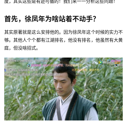
度，其实这些是有迹可循的！我们来一一分析这些问题！
首先，徐凤年为啥站着不动手？
其实原著就是这么安排他的。因为徐凤年这个时候的实力不
够。其他人个个都有江湖排名，他没有排名，他虽然有大黄
庭，但没啥招式。