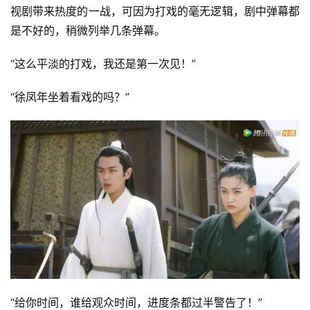
视剧带来热度的一战，可因为打戏的毫无逻辑，剧中弹幕都
是不好的，稍微列举几条弹幕。
“这么平淡的打戏，我还是第一次见！”
“徐凤年坐着看戏的吗？”
“给你时间，谁给观众时间，进度条都过半警告了！”