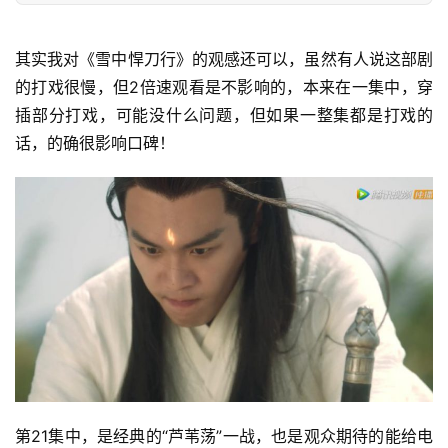
其实我对《雪中悍刀行》的观感还可以，虽然有人说这部剧
的打戏很慢，但2倍速观看是不影响的，本来在一集中，穿
插部分打戏，可能没什么问题，但如果一整集都是打戏的
话，的确很影响口碑！
第21集中，是经典的“芦苇荡”一战，也是观众期待的能给电