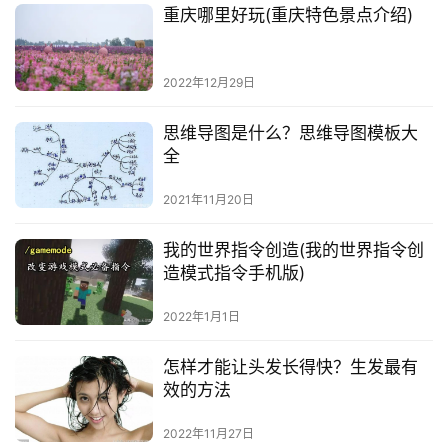
重庆哪里好玩(重庆特色景点介绍)
2022年12月29日
思维导图是什么？思维导图模板大
全
2021年11月20日
我的世界指令创造(我的世界指令创
造模式指令手机版)
2022年1月1日
怎样才能让头发长得快？生发最有
效的方法
2022年11月27日