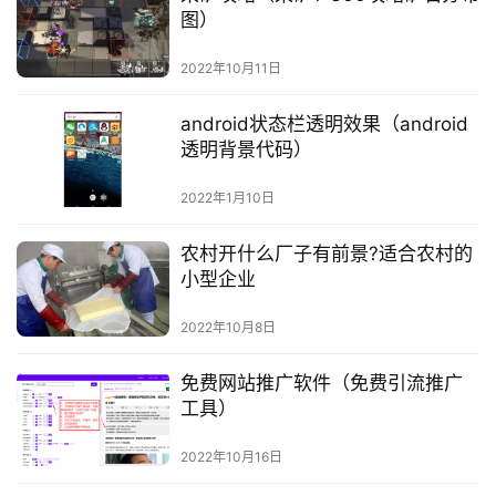
图）
2022年10月11日
android状态栏透明效果（android
透明背景代码）
2022年1月10日
农村开什么厂子有前景?适合农村的
小型企业
2022年10月8日
免费网站推广软件（免费引流推广
工具）
2022年10月16日