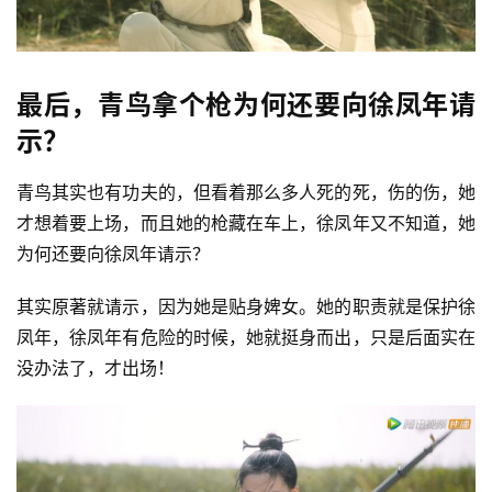
最后，青鸟拿个枪为何还要向徐凤年请
示？
青鸟其实也有功夫的，但看着那么多人死的死，伤的伤，她
才想着要上场，而且她的枪藏在车上，徐凤年又不知道，她
为何还要向徐凤年请示？
其实原著就请示，因为她是贴身婢女。她的职责就是保护徐
凤年，徐凤年有危险的时候，她就挺身而出，只是后面实在
没办法了，才出场！