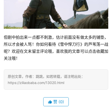
但剧中拍出来一点都不刺激，估计前面没有做太多的铺垫，
所以才会被人骂！你如何看待《雪中悍刀行》的芦苇荡一战
呢？欢迎在文末留言评论哦，喜欢我的文章可以点击收藏加
关注哦！
原创文章，作者：跳跳，如若转载，请注明出处：
https://ziliaobaba.com/13020.html
赞
(0)