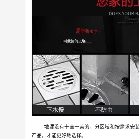
	地漏没有十全十美的，分区域和按需求安装才是明智之举，首先业主有必要了解地漏的类型，只有全方位了解
产品，才能更好地选择。