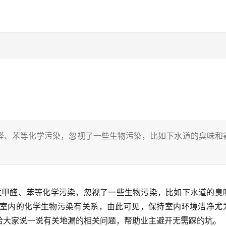
醛、苯等化学污染，忽视了一些生物污染，比如下水道的臭味和
跟室内的化学生物污染有关系，由此可见，保持室内环境洁净尤
给大家说一说有关地漏的相关问题，帮助业主避开无需踩的坑。