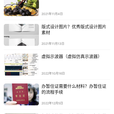
2021年11月4日
版式设计图片？优秀版式设计图片
素材
2021年11月13日
虚拟示波器（虚拟仿真示波器）
2022年10月16日
办暂住证需要什么材料？办暂住证
的流程手续
2022年12月5日