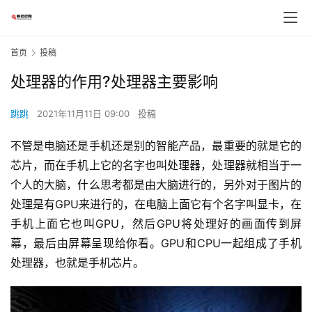
首页
投稿
处理器的作用?处理器主要影响
跳跳
2021年11月11日 09:00
投稿
不管是电脑还是手机还是别的智能产品，最重要的就是它的
芯片，而在手机上它的名字也叫处理器，处理器就相当于一
个人的大脑，什么思考都是由大脑进行的，另外对于图片的
处理是有GPU来进行的，在电脑上面它有个名字叫显卡，在
手机上面它也叫GPU，然后GPU将处理好的画面传到屏
幕，最后由屏幕呈现给你看。GPU和CPU一起组成了手机
处理器，也就是手机芯片。