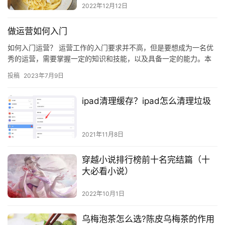
2022年12月12日
做运营如何入门
如何入门运营？ 运营工作的入门要求并不高，但是要想成为一名优
秀的运营，需要掌握一定的知识和技能，以及具备一定的能力。本
文将介绍如何入门运营，以及入门运营所需要掌握的知识和技能。
投稿
2023年7月9日
一…
ipad清理缓存？ipad怎么清理垃圾
2021年11月8日
穿越小说排行榜前十名完结篇（十
大必看小说）
2022年10月1日
乌梅泡茶怎么选?陈皮乌梅茶的作用