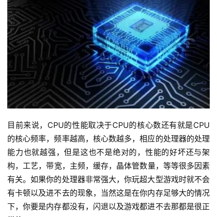
目前来说，CPU的性能取决于CPU的核心数还有就是CPU
的核心频率，频率越高，核心数越多，相应的处理器的处理
能力也就越强，但是这也不是绝对的，性能的好坏还与架
构
，
工艺
，
带宽
，
主频
，
缓存
，
晶体管数量
，等等很多因素
有关。如果你的处理器非常强大，
你玩超大型游戏时就不会
有卡顿以及进不去的现象，当然这是在你内存足够大的情况
下，你要是内存都没有，闪退以及游戏都进不去那都是很正