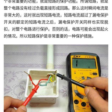
个非常重要的功能，就是短路的保护功能。所谓短路，就是
整个电路没有经过负载直接形成回路。那么这时瞬间电流是
非常大的，这时就出现短路电流，短路电流超过了漏电保护
开关的额定的短路电流之后，漏电保护开关同样也实现脱
扣，对整个电路进行保护。否则的话，电路可能会出现起火
的情况。所以短路保护是非常重要的一种保护措施。