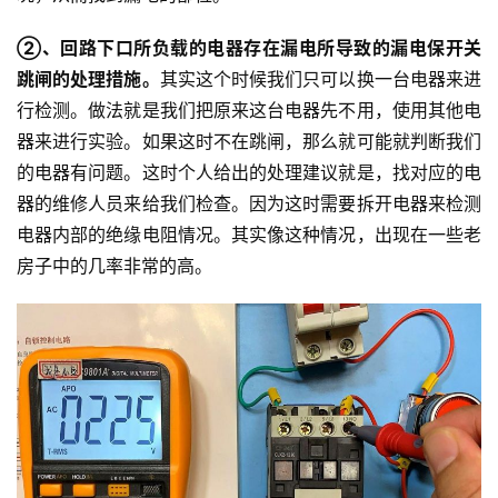
②、回路下口所负载的电器存在漏电所导致的漏电保开关
跳闸的处理措施。
其实这个时候我们只可以换一台电器来进
行检测。做法就是我们把原来这台电器先不用，使用其他电
器来进行实验。如果这时不在跳闸，那么就可能就判断我们
的电器有问题。这时个人给出的处理建议就是，找对应的电
器的维修人员来给我们检查。因为这时需要拆开电器来检测
电器内部的绝缘电阻情况。其实像这种情况，出现在一些老
房子中的几率非常的高。