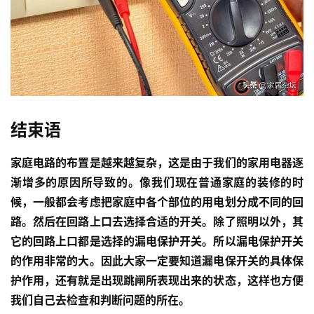
结束语
家庭电路的布置是越来越复杂，这是由于我们的家用电器逐
渐增多的原因所导致的。像我们现在普通家庭的装修的时
候，一般都会考虑把家庭中各个部位的用电划分成不同的回
路。然后在回路上口去选择合适的开关。除了照明以外，其
它的回路上口都是选择的漏电保护开关。所以漏电保护开关
的作用非常的大。因此大家一定要知道漏电保开关的具体保
护作用，还有就是出现跳闸所表现出来的状态，这样也方便
我们自己去检查和判断问题的所在。