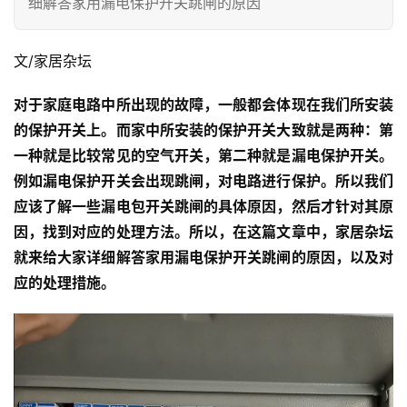
细解答家用漏电保护开关跳闸的原因
文/家居杂坛
对于家庭电路中所出现的故障，一般都会体现在我们所安装
的保护开关上。而家中所安装的保护开关大致就是两种：第
一种就是比较常见的空气开关，第二种就是漏电保护开关。
例如漏电保护开关会出现跳闸，对电路进行保护。所以我们
应该了解一些漏电包开关跳闸的具体原因，然后才针对其原
因，找到对应的处理方法。所以，在这篇文章中，家居杂坛
就来给大家详细解答家用漏电保护开关跳闸的原因，以及对
应的处理措施。