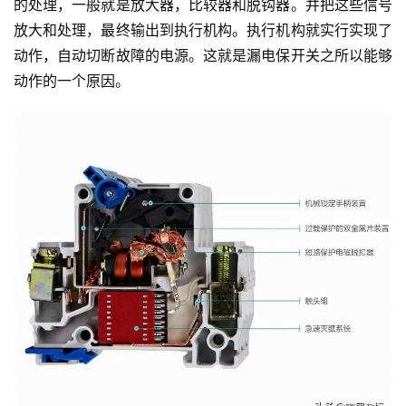
的处理，一般就是放大器，比较器和脱钩器。并把这些信号
放大和处理，最终输出到执行机构。执行机构就实行实现了
动作，自动切断故障的电源。这就是漏电保开关之所以能够
动作的一个原因。