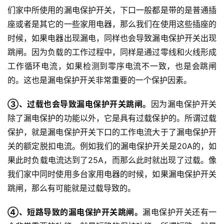
们家中所使用的漏电保护开关，下口一般都是带的是普通插
座或者是其它的一些家用电器，那么我们在使用这些插座的
时候，如果电器出现漏电，同样也会导致漏电保护开关出现
跳闸。因为负载的工作过程中，同样是通过零线和火线形成
工作循环电流，如果检测到零序电流不一致，也是会跳闸
的。这也是漏电保护开关非常重要的一个保护因素。
③、过载也会导致漏电保护开关跳闸。
因为漏电保护开关
除了漏电保护的功能以外，它是具有过载保护的。所谓过载
保护，就是漏电保护开关下口的工作电流大于了漏电保护开
关的额定脱扣电流。例如我们的漏电保护开关是20A的，如
果此时负载电流达到了25A，而那么此时就出现了过载。像
我们家中同时使用多台家用电器的时候，如果漏电保护开关
跳闸，那么有可能就是过载导致的。
④、短路导致的漏电保护开关跳闸。
漏电保护开关还有一