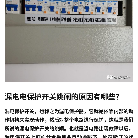
漏电电保护开关跳闸的原因有哪些？
漏电保护开关，也称之为漏电保护器，它就是依靠内部的动
作机构来实现动作，然后对整个电路进行保护，这就是我们
所说的漏电保护开关的跳闸。也就是当电路出现故障以后，
漏电保开关上面的分合手柄会自动地跳下，处在断开的状