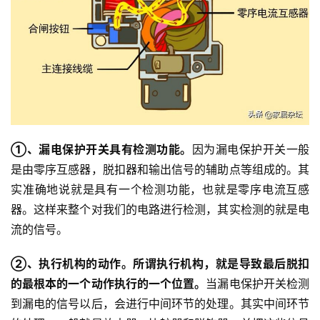
①、漏电保护开关具有检测功能。
因为漏电保护开关一般
是由零序互感器，脱扣器和输出信号的辅助点等组成的。其
实准确地说就是具有一个检测功能，也就是零序电流互感
器。这样来整个对我们的电路进行检测，其实检测的就是电
流的信号。
②、执行机构的动作。所谓执行机构，就是导致最后脱扣
的最根本的一个动作执行的一个位置。
当漏电保护开关检测
到漏电的信号以后，会进行中间环节的处理。其实中间环节