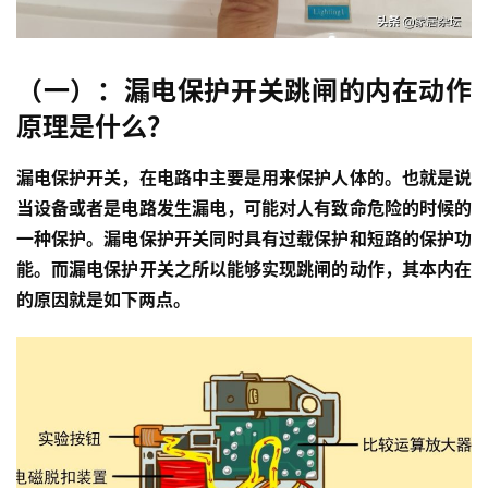
（一）：漏电保护开关跳闸的内在动作
原理是什么？
漏电保护开关，在电路中主要是用来保护人体的。也就是说
当设备或者是电路发生漏电，可能对人有致命危险的时候的
一种保护。漏电保护开关同时具有过载保护和短路的保护功
能。而漏电保护开关之所以能够实现跳闸的动作，其本内在
的原因就是如下两点。