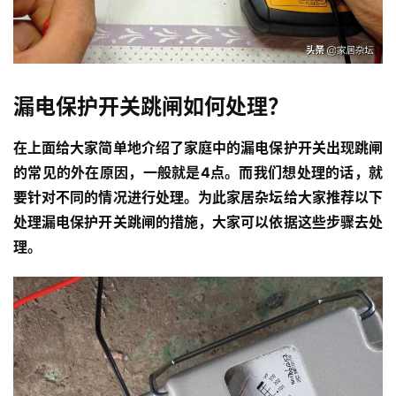
漏电保护开关跳闸如何处理？
在上面给大家简单地介绍了家庭中的漏电保护开关出现跳闸
的常见的外在原因，一般就是4点。而我们想处理的话，就
要针对不同的情况进行处理。为此家居杂坛给大家推荐以下
处理漏电保护开关跳闸的措施，大家可以依据这些步骤去处
理。