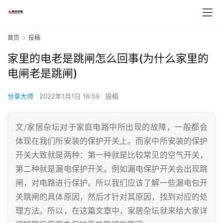
首页
投稿
家里的电老是跳闸怎么回事(为什么家里的
电闸老是跳闸)
分享大师
2022年1月1日 16:59
投稿
文/家居杂坛对于家庭电路中所出现的故障，一般都会
体现在我们所安装的保护开关上。而家中所安装的保护
开关大致就是两种：第一种就是比较常见的空气开关，
第二种就是漏电保护开关。例如漏电保护开关会出现跳
闸，对电路进行保护。所以我们应该了解一些漏电包开
关跳闸的具体原因，然后才针对其原因，找到对应的处
理方法。所以，在这篇文章中，家居杂坛就来给大家详