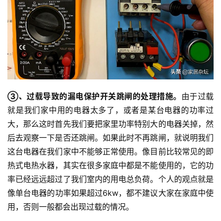
③、过载导致的漏电保护开关跳闸的处理措施。
由于过载
就是我们家中用的电器太多了，或者是某台电器的功率过
大，那么这时首先我们要把家里功率特别大的电器关掉，然
后去观察一下是否还跳闸。如果此时不再跳闸，就说明我们
这台电器在我们家中不能够正常使用。像目前比较常见的即
热式电热水器，其实在很多家庭中都是不能使用的，它的功
率已经远远超过了我们室内的用电总负荷。个人的观点就是
像单台电器的功率如果超过6kw，都不建议大家在家庭中使
用，否则一般都会出现过载的情况。