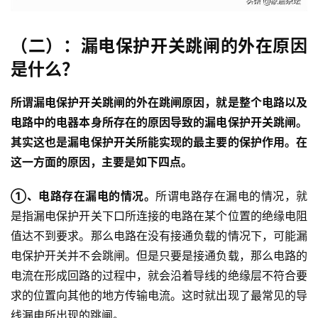
（二）：漏电保护开关跳闸的外在原因
是什么？
所谓漏电保护开关跳闸的外在跳闸原因，就是整个电路以及
电路中的电器本身所存在的原因导致的漏电保护开关跳闸。
其实这也是漏电保护开关所能实现的最主要的保护作用。在
这一方面的原因，主要是如下四点。
①、电路存在漏电的情况。
所谓电路存在漏电的情况，就
是指漏电保护开关下口所连接的电路在某个位置的绝缘电阻
值达不到要求。那么电路在没有接通负载的情况下，可能漏
电保护开关并不会跳闸。但是只要是接通负载，那么电路的
电流在形成回路的过程中，就会沿着导线的绝缘层不符合要
求的位置向其他的地方传输电流。这时就出现了最常见的导
线漏电所出现的跳闸。