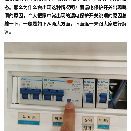
态。那么为什么会出现这种情况呢？而漏电保护开关出现跳
闸的原因，个人把家中常出现的漏电保护开关跳闸的原因总
结一下，一般是如下从两大方面，下面逐一来跟大家进行解
答。