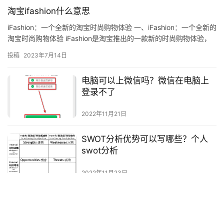
淘宝ifashion什么意思
iFashion：一个全新的淘宝时尚购物体验 一、iFashion：一个全新的
淘宝时尚购物体验 iFashion是淘宝推出的一款新的时尚购物体验，
它为消费者提供了一个完整的时尚购物…
投稿
2023年7月14日
电脑可以上微信吗？微信在电脑上
登录不了
2022年11月21日
SWOT分析优势可以写哪些？个人
swot分析
2022年11月23日
Copyright © 2021-2026 资料巴巴网 版权所有
冀ICP备2020031210号-1