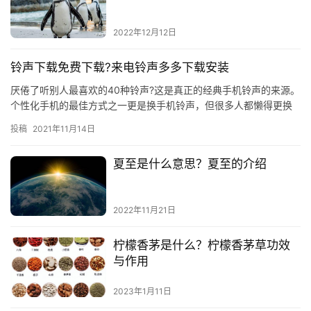
2022年12月12日
铃声下载免费下载?来电铃声多多下载安装
厌倦了听别人最喜欢的40种铃声?这是真正的经典手机铃声的来源。
个性化手机的最佳方式之一更是换手机铃声，但很多人都懒得更换
手机上的默认铃声。有多少次你在公共场合听到默认的iPhon…
投稿
2021年11月14日
夏至是什么意思？夏至的介绍
2022年11月21日
柠檬香茅是什么？柠檬香茅草功效
与作用
2023年1月11日