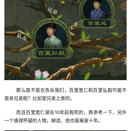
那么是不是在告诉我们，百里宽仁和百里弘毅可能不
是亲兄弟呢？比如堂兄弟之类的。
而且百里宽仁是在10年前假死的，再参考一下，另外
一个值得怀疑的人物，柳适，他也是离家十年。