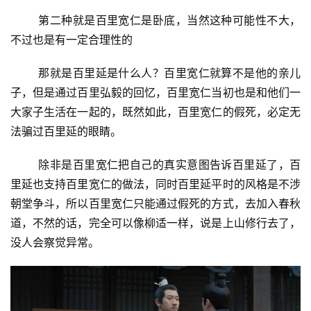
第二种就是百里宽仁是卧底，当然这种可能性不大，
不过也是有一定合理性的
那就是百里延是什么人？百里宽仁就算不是他的亲儿
子，但是通过百里弘毅的回忆，百里宽仁当初也是和他们一
大家子生活在一起的，既然如此，百里宽仁的假死，必定无
法骗过百里延的眼睛。
除非是百里宽仁把自己的真实意图告诉百里延了，百
里延也支持百里宽仁的做法，同时百里延平时的风格是不涉
朝堂争斗，所以百里宽仁只能通过假死的方式，去加入春秋
道，不然的话，完全可以像柳适一样，说是上山修行去了，
没人会察觉异常。