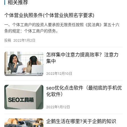
相关推荐
个体营业执照条件(个体营业执照名字要求)
一、个体工商户的投资人要承担无限责任按照《民法典》第五十六
条的规定：个体工商户的债务，
投稿
2022年1月2日
怎样集中注意力提高效率？注意力
集中
2022年12月10日
seo优化点击软件（最彻底的手机优
化软件）
2022年1月12日
企鹅生活在哪里?关于企鹅的知识