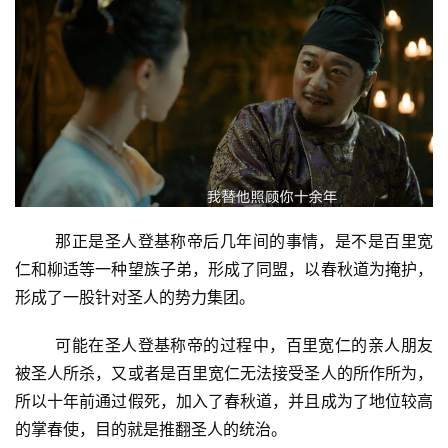
那正是圣人登基称帝后几年间的事情，是不是百里宽
仁和柳适等一种望族子弟，形成了同盟，以春秋道为掩护，
形成了一股针对圣人的势力集团。
可能在圣人登基称帝的过程中，百里宽仁的亲人朋友
被圣人所杀，又或者是百里宽仁无法接受圣人的所作所为，
所以十年前通过假死，加入了春秋道，并且成为了地位较高
的掌春使，目的就是推翻圣人的统治。