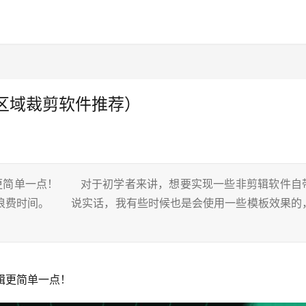
区域裁剪软件推荐）
简单一点！ 对于初学者来讲，想要实现一些非剪辑软件自
浪费时间。 说实话，我有些时候也是会使用一些模板效果的
辑更简单一点！