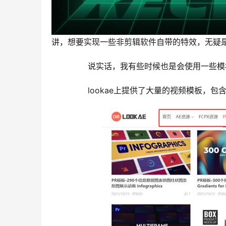
讲，想要实现一些非剪辑软件自带的特效，无疑
	  说实话，我有些时候也是会使用一些
	  lookae上提供了大量的视频模板，