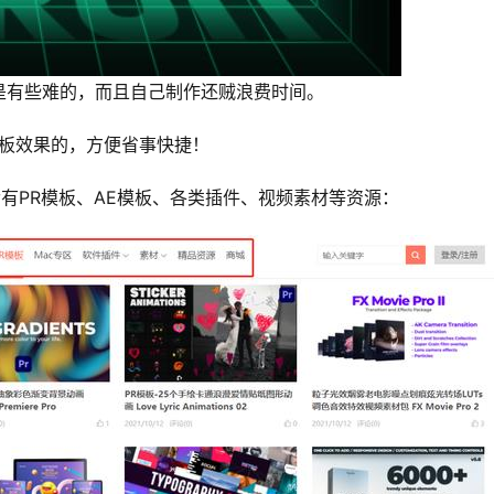
是有些难的，而且自己制作还贼浪费时间。
模板效果的，方便省事快捷！
包含有PR模板、AE模板、各类插件、视频素材等资源：