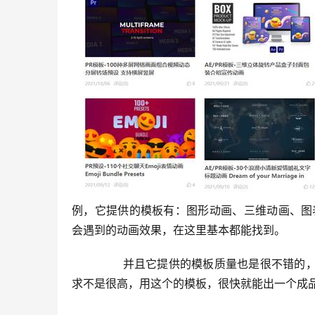
例，它提供的模板有：图形动画、三维动画、图
会遇到的动画效果，在这里基本都能找到。
	  并且它提供的模板质量也是很不错的，非常非常值得使用。特别是当你做自媒体视频的时候，因为视频要
求不是很高，用这个的模板，很快就能出一个成