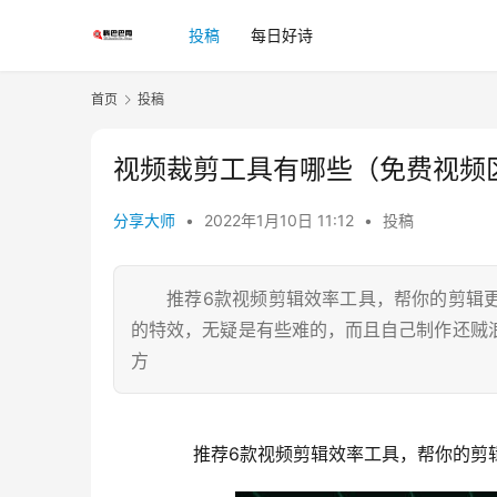
投稿
每日好诗
首页
投稿
视频裁剪工具有哪些（免费视频
分享大师
•
2022年1月10日 11:12
•
投稿
推荐6款视频剪辑效率工具，帮你的剪辑更
的特效，无疑是有些难的，而且自己制作还贼
方
	  推荐6款视频剪辑效率工具，帮你的剪