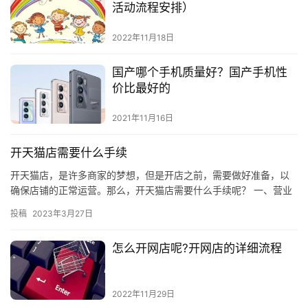
活动流程安排）
2022年11月18日
国产哪个手机质量好？国产手机性
价比最好的
2021年11月16日
开天猫店需要什么手续
开天猫店，是许多商家的梦想，但是开店之前，需要做好准备，以
确保店铺的正常运营。那么，开天猫店需要什么手续呢？ 一、营业
执照 首先，开天猫店需要办理营业执照，营业执照是企业法律存在
投稿
2023年3月27日
的…
怎么开网店呢?开网店的详细流程
2022年11月29日