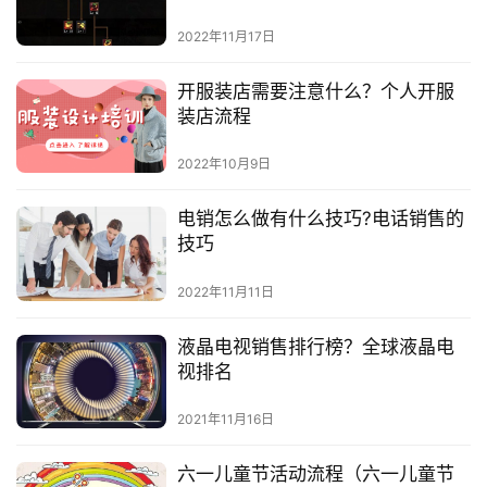
2022年11月17日
开服装店需要注意什么？个人开服
装店流程
2022年10月9日
电销怎么做有什么技巧?电话销售的
技巧
2022年11月11日
液晶电视销售排行榜？全球液晶电
视排名
2021年11月16日
六一儿童节活动流程（六一儿童节