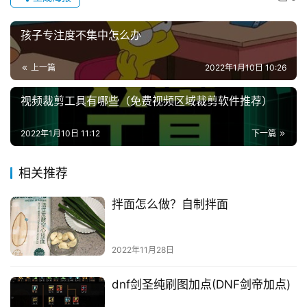
孩子专注度不集中怎么办
上一篇
2022年1月10日 10:26
视频裁剪工具有哪些（免费视频区域裁剪软件推荐）
2022年1月10日 11:12
下一篇
相关推荐
拌面怎么做？自制拌面
2022年11月28日
dnf剑圣纯刷图加点(DNF剑帝加点)