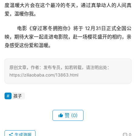
度温暖大片会在这个最冷的冬天，通过真挚动人的人间真
爱，温暖你我。
	电影《穿过寒冬拥抱你》将于 12月31日正式全国公
映，期待大家一起走进电影院，赴一场樱花盛开的相约，亲
身感受这份爱和温暖。
原创文章，作者：发布专员，如若转载，请注明出处：
https://ziliaobaba.com/13863.html
孩子
赞
(0)
生成海报
0