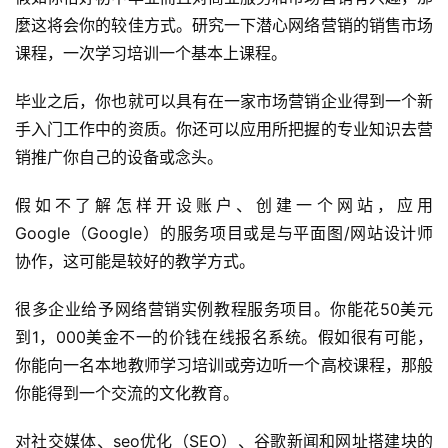
麼这将会你的较佳方式。研究一下潜心网络营销的销售市场
课程，一次学习培训一个基本上课程。
毕业之后，你也就可以具有在一家市场营销企业得到一个新
手入门工作中的资质。你还可以应用所把握的专业知识去营
销推广你自己的设备或念头。
假如不了解怎样开设账户、创建一个网站，应用
Google（Google）的服务项目或是与平面图/网站设计师
协作，这可能是较好的教学方式。
很多企业给予网络营销实例教程服务项目。你能花50美元
到1，000美金不一的价钱在线报名系统。假如很有可能，
你能向一名本地教师学习培训或旁边听一个高校课程，那般
你能得到一个交流的文化教育。
对社交媒体、seo优化（SEO）、谷歌新闻和网址搭建块的