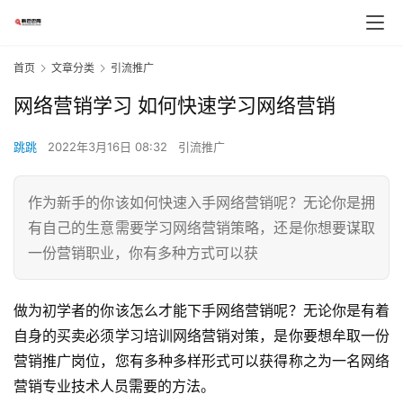
首页
文章分类
引流推广
网络营销学习 如何快速学习网络营销
跳跳
2022年3月16日 08:32
引流推广
作为新手的你该如何快速入手网络营销呢？无论你是拥
有自己的生意需要学习网络营销策略，还是你想要谋取
一份营销职业，你有多种方式可以获
做为初学者的你该怎么才能下手网络营销呢？无论你是有着
自身的买卖必须学习培训网络营销对策，是你要想牟取一份
营销推广岗位，您有多种多样形式可以获得称之为一名网络
营销专业技术人员需要的方法。