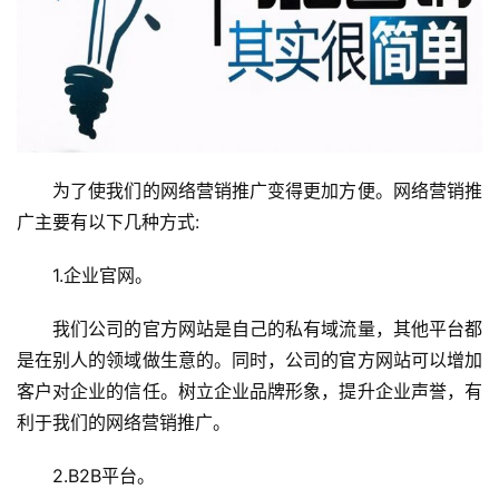
　　为了使我们的网络营销推广变得更加方便。网络营销推
广主要有以下几种方式:
　　1.企业官网。
　　我们公司的官方网站是自己的私有域流量，其他平台都
是在别人的领域做生意的。同时，公司的官方网站可以增加
客户对企业的信任。树立企业品牌形象，提升企业声誉，有
利于我们的网络营销推广。
　　2.B2B平台。