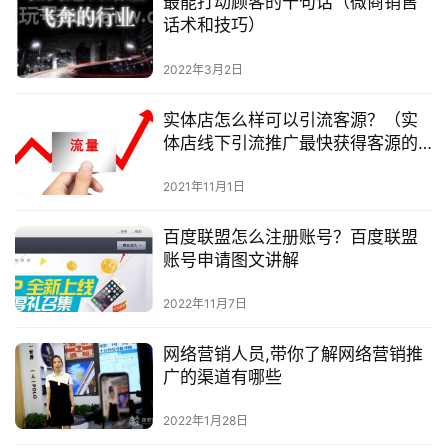
最能打动顾客的十句话（微商销售
话术和技巧）
2022年3月2日
实体店怎么样可以引流客源？（实
体店线下引流推广最快获得客源的
方法）
2021年11月1日
百度联盟怎么注册账号？百度联盟
账号申请图文讲解
2022年11月7日
网络营销人员,带你了解网络营销推
广的渠道有哪些
2022年1月28日