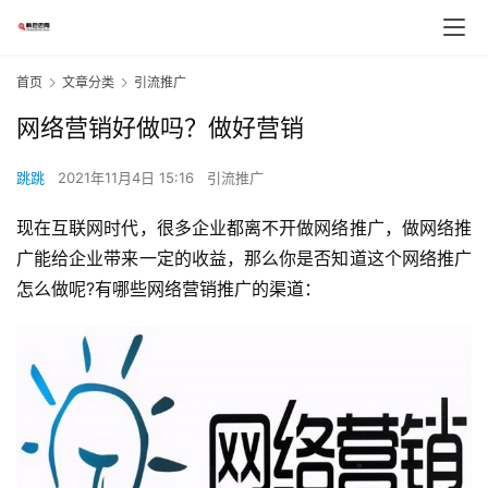
首页
文章分类
引流推广
网络营销好做吗？做好营销
跳跳
2021年11月4日 15:16
引流推广
现在互联网时代，很多企业都离不开做网络推广，做网络推
广能给企业带来一定的收益，那么你是否知道这个网络推广
怎么做呢?有哪些网络营销推广的渠道：