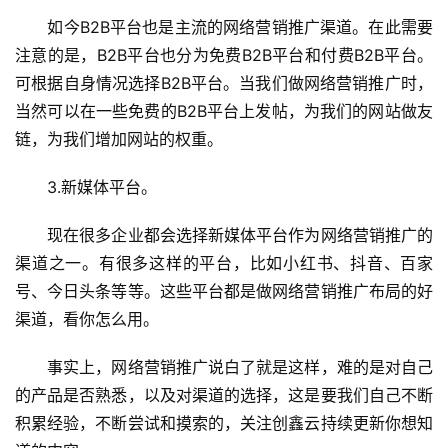
　　如今B2B平台也是主流的网络营销推广渠道。在此需要
注意的是，B2B平台也分为免费B2B平台和付费B2B平台。
可根据自身情况选择B2B平台。当我们做网络营销推广时，
当然可以在一些免费的B2B平台上发帖，为我们的网站做友
链，为我们增加网站的权重。
　　3.新媒体平台。
　　现在很多企业都会选择新媒体平台作为网络营销推广的
渠道之一。有很多这样的平台，比如小红书、抖音、百家
号、今日头条等等。这些平台都是做网络营销推广布局的好
渠道，看你怎么用。
　　事实上，网络营销推广说白了就是这样，难的是对自己
的产品是否熟悉，以及对渠道的选择，这是要我们自己不断
积累经验，不断尝试和摸索的，关注创鑫云持续更新你想知