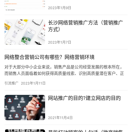
2023年1月9日
长沙网络营销推广方法（营销推广
方式）
2023年1月7日
网络整合营销公司有哪些？网络营销环境
对于大部分中小企业来说，销售产品是公司经营发展的根本所在，
而销售人员面临着如何获得高质量线索、识别高质量潜在客户、正
确实施销售策略等诸多挑战，仅依靠传统线下销售方式会阻碍企业
引流推广
2023年1月11日
发展。…
网站推广的目的?建立网店的目的
2021年11月4日