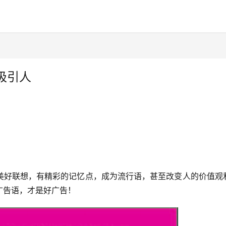
吸引人
美好联想，有精彩的记忆点，成为流行语，甚至改变人的价值观
广告语，才是好广告！