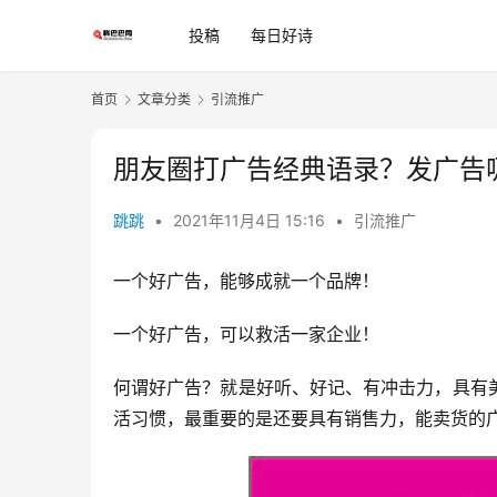
投稿
每日好诗
首页
文章分类
引流推广
朋友圈打广告经典语录？发广告
跳跳
•
2021年11月4日 15:16
•
引流推广
一个好广告，能够成就一个品牌！
一个好广告，可以救活一家企业！
何谓好广告？就是好听、好记、有冲击力，具有
活习惯，最重要的是还要具有销售力，能卖货的