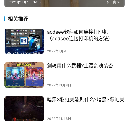
2021年11月5日 14:56
下一篇
相关推荐
acdsee软件如何连接打印机
（acdsee连接打印机的方法）
2022年1月9日
剑魂用什么武器?土豪剑魂装备
2022年11月8日
暗黑3彩虹关能刷什么?暗黑3彩虹关
2022年11月8日