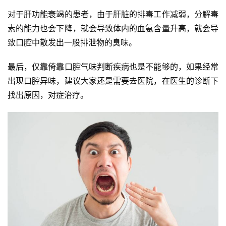
对于肝功能衰竭的患者，由于肝脏的排毒工作减弱，分解毒
素的能力也会下降，就会导致体内的血氨含量升高，就会导
致口腔中散发出一股排泄物的臭味。
最后，仅靠倚靠口腔气味判断疾病也是不能够的，如果经常
出现口腔异味，建议大家还是需要去医院，在医生的诊断下
找出原因，对症治疗。
投