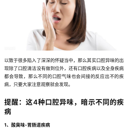
以致于很多陷入了深深的怀疑当中，那么其实口腔异味的出
现除了口腔清洁没有做到位外，还有口腔疾病以及全身疾病
都会导致，那么不同的口腔气味也会间接的反应出不的疾
病，只要大家注意观察就会发现。
提醒：这4种口腔异味，暗示不同的疾
病
1、酸臭味-胃肠道疾病