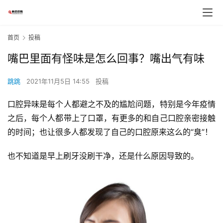
首页
投稿
嘴巴里面有怪味是怎么回事？嘴出气有味
跳跳
2021年11月5日 14:55
投稿
口腔异味是每个人都避之不及的尴尬问题，特别是今年疫情
之后，每个人都带上了口罩，有更多的和自己口腔亲密接触
的时间；也让很多人都发现了自己的口腔原来这么的“臭”！
也不知道是早上刷牙没刷干净，还是什么原因导致的。