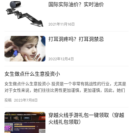
国际实际油价？实时油价
2021年11月16日
打耳洞疼吗？打耳洞禁忌
2022年12月4日
女生做点什么生意投资小
女生做点什么生意投资小 投资是一个非常有挑战性的行业，尤其是
对于女性来说，她们往往比男性更加谨慎，更加谨慎，因此，她们
在投资方面需要更多的考虑。作为一个女性，如果你想要投资，但
投稿
2023年7月8日
又不…
穿越火线手游礼包一键领取（穿越
火线礼包领取）