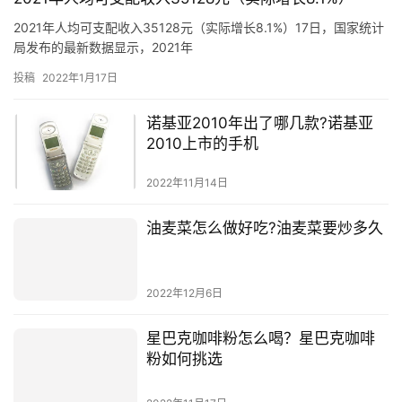
2021年人均可支配收入35128元（实际增长8.1%）17日，国家统计
局发布的最新数据显示，2021年
投稿
2022年1月17日
诺基亚2010年出了哪几款?诺基亚
2010上市的手机
2022年11月14日
油麦菜怎么做好吃?油麦菜要炒多久
2022年12月6日
星巴克咖啡粉怎么喝？星巴克咖啡
粉如何挑选
2022年11月17日