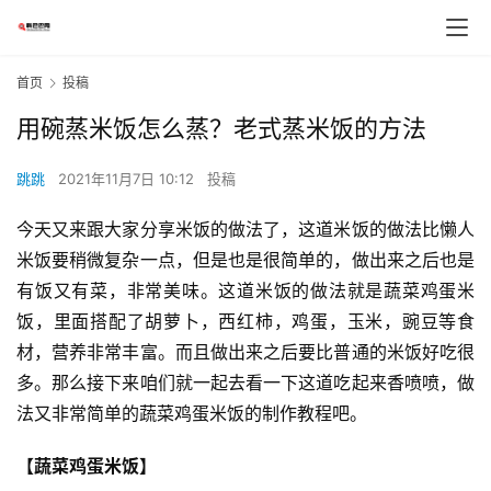
首页
投稿
用碗蒸米饭怎么蒸？老式蒸米饭的方法
跳跳
2021年11月7日 10:12
投稿
今天又来跟大家分享米饭的做法了，这道米饭的做法比懒人
米饭要稍微复杂一点，但是也是很简单的，做出来之后也是
有饭又有菜，非常美味。这道米饭的做法就是蔬菜鸡蛋米
饭，里面搭配了胡萝卜，西红柿，鸡蛋，玉米，豌豆等食
材，营养非常丰富。而且做出来之后要比普通的米饭好吃很
多。那么接下来咱们就一起去看一下这道吃起来香喷喷，做
法又非常简单的蔬菜鸡蛋米饭的制作教程吧。
【蔬菜鸡蛋米饭】