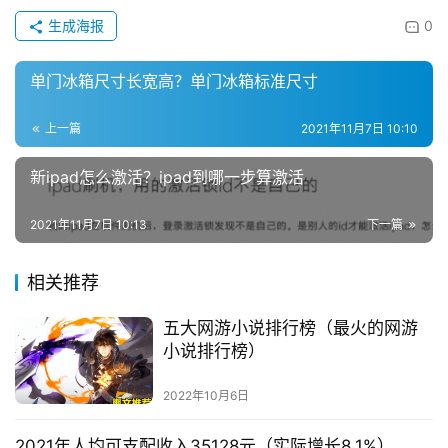
生成海报
0
单门冰箱尺寸长宽高？单门冰箱标准尺寸
上一篇
2021年11月7日 10:10
新ipad怎么激活？ipad到哪一步算激活
2021年11月7日 10:13
下一篇
相关推荐
五大网游小说排行榜（最火的网游
小说排行榜）
2022年10月6日
2021年人均可支配收入35128元（实际增长8.1%）