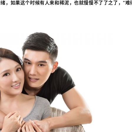
绪，如果这个时候有人来和稀泥，也就慢慢不了了之了，“难