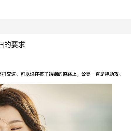
妇的要求
婆打交道。可以说在孩子婚姻的道路上，公婆一直是神助攻。