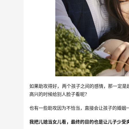
如果助攻得好，两个孩子之间的感情，那一定是
高兴的时候给别人脸子看呢？
也有一些助攻因为不恰当，直接会让孩子的婚姻
我把儿媳当女儿看，最终的目的也是让儿子少受