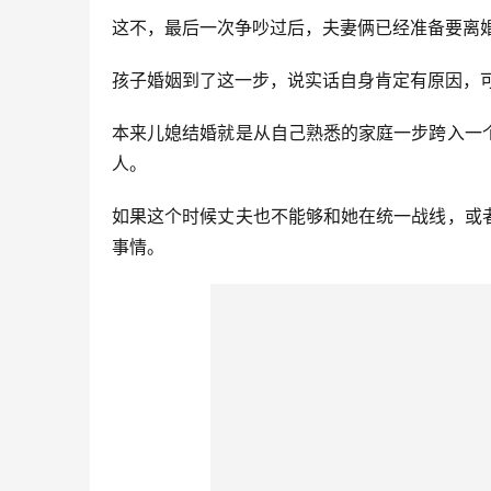
这不，最后一次争吵过后，夫妻俩已经准备要离
孩子婚姻到了这一步，说实话自身肯定有原因，
本来儿媳结婚就是从自己熟悉的家庭一步跨入一
人。
如果这个时候丈夫也不能够和她在统一战线，或
事情。