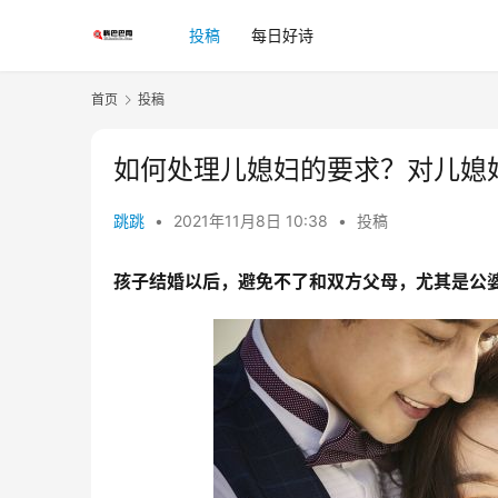
投稿
每日好诗
首页
投稿
如何处理儿媳妇的要求？对儿媳
跳跳
•
2021年11月8日 10:38
•
投稿
孩子结婚以后，避免不了和双方父母，尤其是公