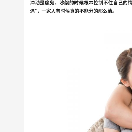
冲动是魔鬼，吵架的时候根本控制不住自己的情
涂”，一家人有时候真的不能分的那么清。