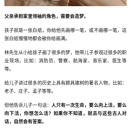
父亲承担家里领袖的角色，需要会造梦。
孩子就是一张白纸，你给他先画哪一笔，或不画哪一笔，这
张白纸慢慢地都会被你给画满。
林先生从小给孩子画了很多的梦，他带儿子参观过很多的职
业现场，比如：消防员、警察、航海家、音乐家、医生等
等。
给儿子讲过很多的历史上具有颇具建树的著名人物，比如：
老子、庄子、孟子等等。
但他告诉儿子一句话：
人只有一次生命，要么向上活，要么
向下活，你想怎么活？如果你不知道，就去与这些古人对
话，自然会有答案。