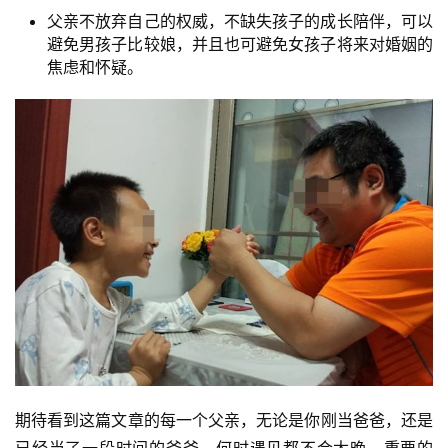
父亲不放弃自己的权威，不缺失孩子的成长陪伴，可以
避免男孩子比较娘，并且也可避免女孩子将来对婚姻的
焦虑和怀疑。
期待看到这篇文章的每一个父亲，无论是你刚当爸爸，还是
已经当了一段时间的爸爸，何时遇见都不会太晚。重要的