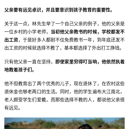
父亲要有远见卓识，并且要意识到孩子教育的重要性。
关于这一点，林先生举了一个自己父亲的例子，他的父亲是
一位乡村的小学老师，
当初他父亲教书的时候，学校都发不
出工资
，于是好多人都耐不住免费教书一年，到年底还发不
出工资的时候就选择不教了，基本都选择了外出打工挣钱。
只有他父亲一直在坚持，
即使家里穷得叮当响，他依然执着
地教着孩子们。
他不但教育出了两个优秀的儿子，现在退休了，在农村这些
退休金也够老两口的生活。同时，他的学生遍布大江南北，
老人颇受学生们爱戴，而那些选择不教的人，都说他父亲很
有远见。