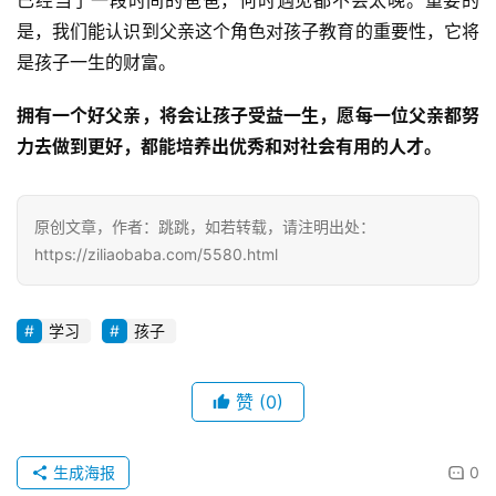
是，我们能认识到父亲这个角色对孩子教育的重要性，它将
是孩子一生的财富。
拥有一个好父亲，将会让孩子受益一生，愿每一位父亲都努
力去做到更好，都能培养出优秀和对社会有用的人才。
原创文章，作者：跳跳，如若转载，请注明出处：
https://ziliaobaba.com/5580.html
学习
孩子
赞
(0)
生成海报
0