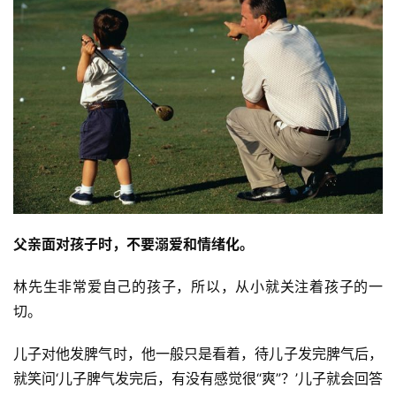
父亲面对孩子时，不要溺爱和情绪化。
林先生非常爱自己的孩子，所以，从小就关注着孩子的一
切。
儿子对他发脾气时，他一般只是看着，待儿子发完脾气后，
就笑问‘儿子脾气发完后，有没有感觉很“爽”？’儿子就会回答