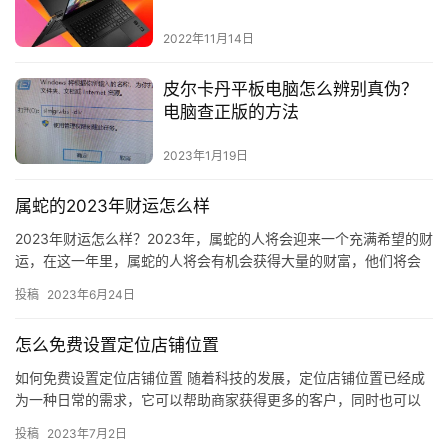
2022年11月14日
皮尔卡丹平板电脑怎么辨别真伪？
电脑查正版的方法
2023年1月19日
属蛇的2023年财运怎么样
2023年财运怎么样？2023年，属蛇的人将会迎来一个充满希望的财
运，在这一年里，属蛇的人将会有机会获得大量的财富，他们将会
有机会把自己的财富提升到一个新的高度。 一、2023年财…
投稿
2023年6月24日
怎么免费设置定位店铺位置
如何免费设置定位店铺位置 随着科技的发展，定位店铺位置已经成
为一种日常的需求，它可以帮助商家获得更多的客户，同时也可以
让客户更加方便地找到他们想要的店铺。本文将介绍如何免费设置
投稿
2023年7月2日
定位…