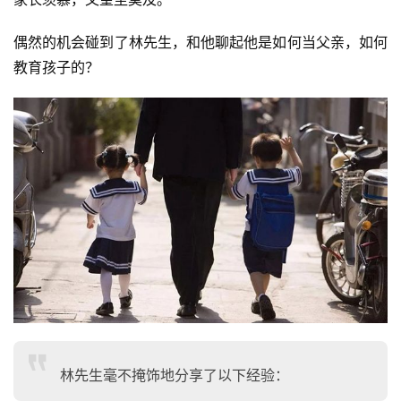
偶然的机会碰到了林先生，和他聊起他是如何当父亲，如何
教育孩子的？
林先生毫不掩饰地分享了以下经验：