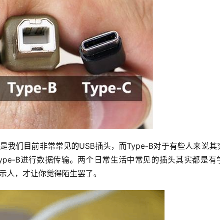
实就是我们目前非常常见的USB插头，而Type-B对于有些人来说其
ype-B进行数据传输。两个日常生活中常见的插头其实都是有
名示人，才让你觉得陌生罢了。