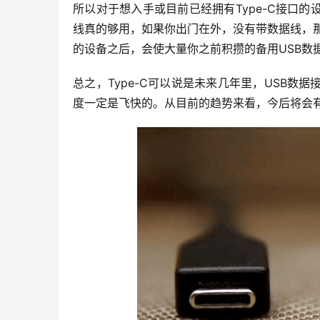
所以对于想入手或目前已经拥有Type-C接口
线真的够用，如果你出门在外，没有带数据线，那基
的设备之后，会使大量你之前积攒的备用USB数
总之，Type-C可以说是未来几年里，USB
度一定是飞快的。从目前的趋势来看，今后将会有越