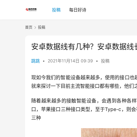
投稿
每日好诗
首页
投稿
安卓数据线有几种？安卓数据线
跳跳
•
2021年11月14日 09:39
•
投稿
现如今我们的智能设备越来越多，使用的接口也
就来探讨一下目前主流智能接口都有哪些，他们
随着越来越多的接触智能设备，会遇到各种各样
口，苹果接口三种接口类型，至于Type-c，则会被
三种