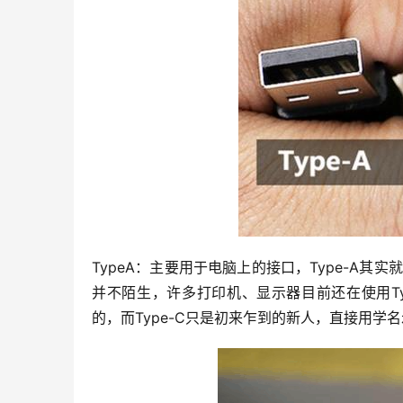
TypeA：主要用于电脑上的接口，Type-A其
并不陌生，许多打印机、显示器目前还在使用T
的，而Type-C只是初来乍到的新人，直接用学