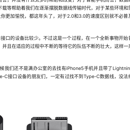
下载等帮助着我们在逐渐摆脱数据线传输时代，对于某些环境和
让你更加愉悦，都这年头了，对于2.0和3.0的速度区别就不必普
-C接口的设备比较少。不过这是一个过程，在一个全新事物开始
，并且在适应的过程中不断的等待它的队伍不断的壮大，这样一
时候我们还不是满办公室的去找有iPhone5手机并且带了Lightni
pe-C接口设备的朋友们，一定有过找不到Type-C数据线，没法