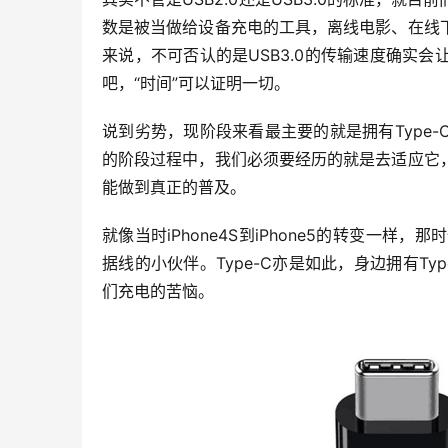
数是被当做给设备充电的工具，离线电影、在线
来说，不可否认的是USB3.0的传输速度确实会
吧，“时间”可以证明一切。
说到劣势，现阶段来看最主要的就是拥有Type
的阶段过程中，我们必须要经历的就是去适应它
能做到真正的普及。
就像当时iPhone4S到iPhone5的转变一样，那
据线的小伙伴。Type-C亦是如此，身边拥有Ty
们充电的苦恼。