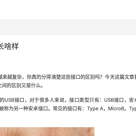
长啥样
越来越复杂，你真的分得清楚这些接口的区别吗？今天这篇文章
之间的区别又是什么。
的USB接口，对于很多人来说，接口类型只有：USB接口，安
称为另一种安卓接口。常见的接口有：Type A，MicroB，Typ