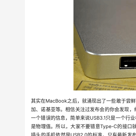
其实在MacBook之后，就涌现出了一些敢于尝
加、诺基亚等。相信关注过发布会的你会发现，经常
一个错误的信息，简单来说USB3.1只是一个行
是物理值。所以，大家不要错意Type-C的接口就
插头的手机依然是USB2.0的标准，只有最新发布的