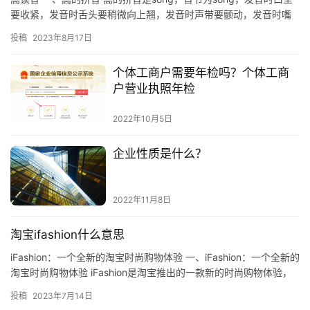
要收紧，发音时舌头要稍微向上翘，发音时声带要颤动，发音时嘴
唇要微微收紧。 二、嵩的发音特点 1、发音时声带要颤动…
投稿
2023年8月17日
个体工商户需要年检吗？个体工商
户营业执照年检
2022年10月5日
企业性质是什么？
2022年11月8日
淘宝ifashion什么意思
iFashion：一个全新的淘宝时尚购物体验 一、iFashion：一个全新的
淘宝时尚购物体验 iFashion是淘宝推出的一款新的时尚购物体验，
它为消费者提供了一个完整的时尚购物…
投稿
2023年7月14日