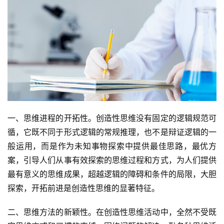
一、思维进程的开拓性。创造性思维没有固定的逻辑规范可
循，它既不同于形式逻辑的常规推理，也不是辩证逻辑的一
般运用，而是作为未知事物探索中提供最佳思路，最优方
案，引导人们从事有效探索的思维过程和方式，为人们提供
最有意义的思维成果，超越逻辑的障碍和条件的局限，大胆
探索，开拓前进是创造性思维的显著特征。
二、思维方法的新颖性。在创造性思维活动中，全然不受既