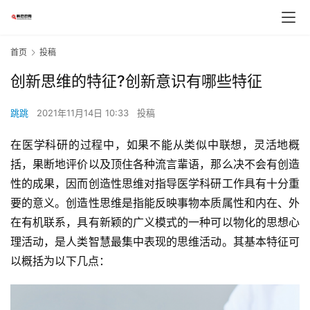
首页
投稿
创新思维的特征?创新意识有哪些特征
跳跳
2021年11月14日 10:33
投稿
在医学科研的过程中，如果不能从类似中联想，灵活地概
括，果断地评价以及顶住各种流言輩语，那么决不会有创造
性的成果，因而创造性思维对指导医学科研工作具有十分重
要的意义。创造性思维是指能反映事物本质属性和内在、外
在有机联系，具有新颖的广义模式的一种可以物化的思想心
理活动，是人类智慧最集中表现的思维活动。其基本特征可
以概括为以下几点：