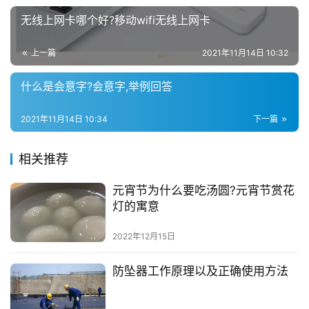
无线上网卡哪个好?移动wifi无线上网卡
上一篇
2021年11月14日 10:32
什么是会意字?会意字,举例回答
2021年11月14日 10:34
下一篇
相关推荐
元宵节为什么要吃汤圆?元宵节赏花
灯的寓意
2022年12月15日
防坠器工作原理以及正确使用方法