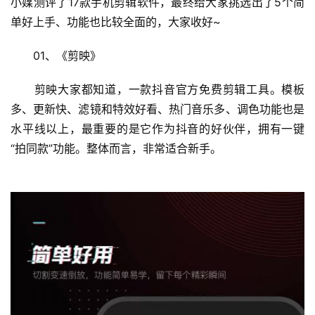
小媒测评了17款手机剪辑软件，最终给大家挑选出了5个简
单好上手、功能也比较全面的，大家收好~
　　01、《剪映》
　　剪映大家都知道，一款抖音官方免费剪辑工具。模板
多、更新快、滤镜和特效好看、热门音乐多、调色功能也是
水平线以上，最重要的是它作为抖音的好伙伴，拥有一键
“拍同款”功能。整体而言，非常适合新手。