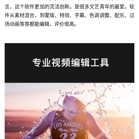
言，这个软件更加的灵活创新。是很多文艺青年的最爱。软
件从素材混合，到蒙版、特效、字幕、色调调整、配乐、过
场动画等等都能编辑，评价很高。