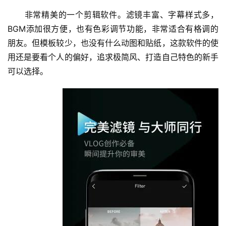
　　非常精美的一个剪辑软件。滤镜丰富、字幕样式多，
BGM添加很方便，也有色彩调节功能，非常适合有格调的
朋友。但模板较少，也没有什么动图和贴纸，这款软件的使
用还是要看个人的偏好，追求极简风、打造自己特色的新手
可以选择。