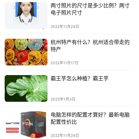
两寸照片的尺寸是多少比例？两寸
电子照片尺寸
2022年11月24日
杭州特产有什么？杭州适合带走的
特产
2022年11月17日
霸王芋怎么种植？霸王芋
2023年1月3日
电脑怎样的配置才算好？最新电脑
配置性价比
2022年11月24日