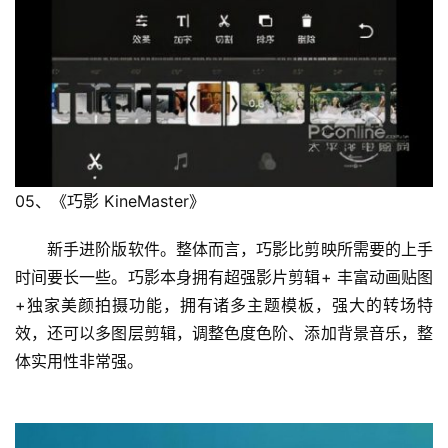
05、《巧影 KineMaster》
　　新手进阶版软件。整体而言，巧影比剪映所需要的上手
时间要长一些。巧影本身拥有超强影片剪辑+ 丰富动画贴图
+独家美颜拍摄功能，拥有诸多主题模板，强大的转场特
效，还可以多图层剪辑，调整色度色阶、添加背景音乐，整
体实用性非常强。