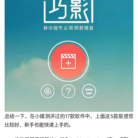
总结一下，在小媒测评过的17款软件中，上面这5款是感觉
比较好、新手也能快速上手的。