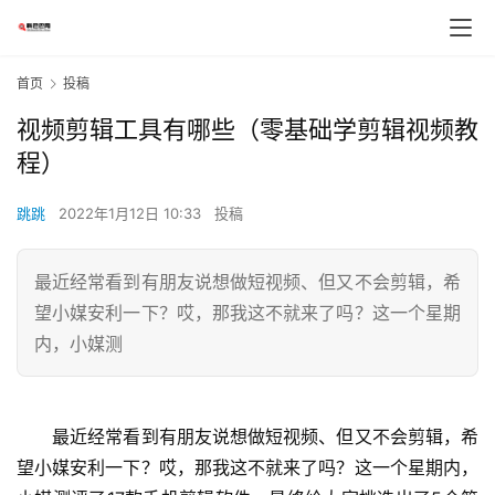
首页
投稿
视频剪辑工具有哪些（零基础学剪辑视频教
程）
跳跳
2022年1月12日 10:33
投稿
最近经常看到有朋友说想做短视频、但又不会剪辑，希
望小媒安利一下？哎，那我这不就来了吗？这一个星期
内，小媒测
　　最近经常看到有朋友说想做短视频、但又不会剪辑，希
望小媒安利一下？哎，那我这不就来了吗？这一个星期内，