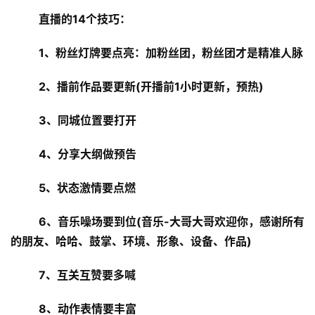
直播的14个技巧：
1、粉丝灯牌要点亮：加粉丝团，粉丝团才是精准人脉
2、播前作品要更新(开播前1小时更新，预热)
3、同城位置要打开
4、分享大纲做预告
5、状态激情要点燃
6、音乐噪场要到位(音乐-大哥大哥欢迎你，感谢所有
的朋友、哈哈、鼓掌、环境、形象、设备、作品)
7、互关互赞要多喊
8、动作表情要丰富