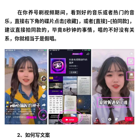
在你养号刷视频期间，看到好的音乐或者热门的音
乐，直接右下角的碟片点击[收藏]，或者[直接]–[拍同款]，
建议直接拍同款的，毕竟8秒钟的事情，唱的不好没有关
系，你就相当于是假唱。
2、如何写文案