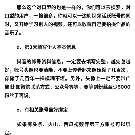
那么这个对口型的也是一样的，你们可以去搜索，对
口型的用户，一搜很多，你就可以一边刷视频活跃账号的同
时，又开始学习别人的视频，还可以收藏自己要拍摄作品的
音乐了。
d、第3天填写个人基本信息
抖音的帐号资料信息，一定要去填写完整，越完善越
好，账号头像也要清晰，不要上传看起来像压缩了几百次，
存储了几百年一样模糊不堪。另外，头像上一定不要带广
告!比如微信联系方式，公众号等等，要等到粉丝至少5000
粉丝了再说。
e、有相关账号最好绑定
如果有头条、火山、西瓜视频等第三方账号可以绑
定。