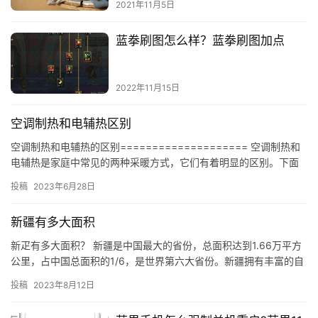
2021年11月5日
蓝拳刷图怎么样？蓝拳刷图加点
2022年11月15日
空调制热和电辅热区别
空调制热和电辅热的区别==================== 空调制热和
电辅热是家庭中常见的两种采暖方式，它们有着明显的区别。下面
我们就来深入了解一下它们之间的区别。 ## 空调…
投稿
2023年6月28日
新疆有多大面积
新疋有多大面积？ 新疆是中国最大的省份，总面积达到1.66万平方
公里，占中国总面积的1/6，是世界第六大省份。新疆拥有丰富的自
然资源，是中国西部最大的经济发展区，也是中国最大的边疆…
投稿
2023年8月12日