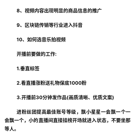
8、视频内容出现明显的商品信息的推广
9、区块链传销等行业进入抖音
10、如何选音乐拍视频
开播前要做的工作:
1.垂直标签
2.看直播涨粉送礼物保底1000粉
3.开播前30分钟发作品(画质清晰、优质文案)
进粉丝团提高最佳账号等级，飘小星星一会飘一个一
会飘一个，小的直播间直接挂榜开场就进入状态，不要坐那
等人。