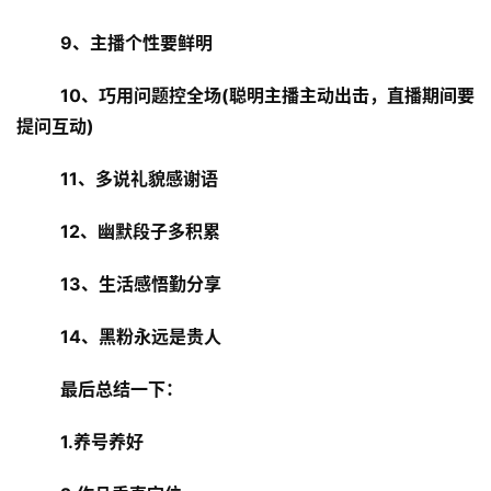
9、主播个性要鲜明
10、巧用问题控全场(聪明主播主动出击，直播期间要
提问互动)
11、多说礼貌感谢语
12、幽默段子多积累
13、生活感悟勤分享
14、黑粉永远是贵人
最后总结一下：
1.养号养好