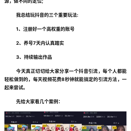
源，做不同的定位;
我总结玩抖音的三个重要玩法:
1、注册好一个高权重的账号
2、养号7天内认真踏实
3、持续输出作品
今天真正切切给大家分享一个抖音引流，每个人都能
轻松做到的，每天视频花费8秒钟就能搞定的引流方法，一
起来尝试。
先给大家看几个案例：