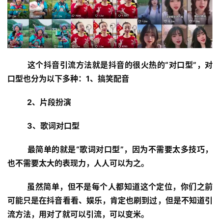
这个抖音引流方法就是抖音的很火热的“对口型”，对
口型也分为以下多种：
1、搞笑配音
2、片段扮演
3、歌词对口型
最简单的就是“歌词对口型”，因为不需要太多技巧，
也不需要太大的表现力，人人可以为之。
虽然简单，但不是每个人都知道这个定位，你们之前
可能只是在抖音看看、娱乐，肯定也刷到过，但是不知道引
流方法，用对了就可以引流，可以变米。