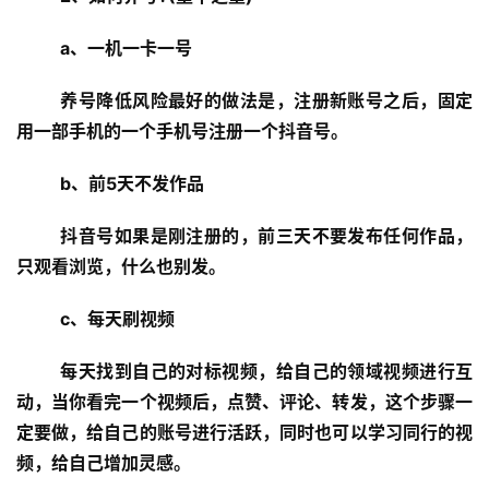
a、一机一卡一号
养号降低风险最好的做法是，注册新账号之后，固定
用一部手机的一个手机号注册一个抖音号。
b、前5天不发作品
抖音号如果是刚注册的，前三天不要发布任何作品，
只观看浏览，什么也别发。
c、每天刷视频
每天找到自己的对标视频，给自己的领域视频进行互
动，当你看完一个视频后，点赞、评论、转发，这个步骤一
定要做，给自己的账号进行活跃，同时也可以学习同行的视
频，给自己增加灵感。