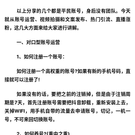
以上分享的几个都是平民账号，身后没有团队。今天
就从账号运营、视频拍摄和文案发布、热门引流、直播涨
粉，这几大方面来给大家进行讲解。
一、对口型账号运营
1、如何注册一个账号：
如何注册一个高权重的账号?如果有新的手机号码，直
接就可以注册了!
如果没有的话，要把之前的注销掉，但是由于注销周
期是7天，首先注册账号需要把抖音卸载，重新安装上去，
关掉WIFI，用手机自带的流量去申请账号，切记，一机一
号，不可来回切换账号。
2、如何养号?(重中之重)