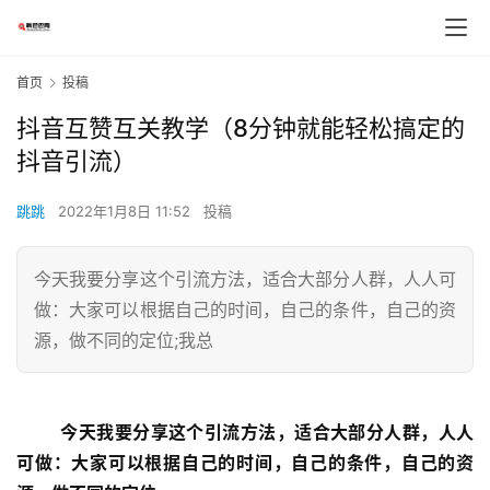
首页
投稿
抖音互赞互关教学（8分钟就能轻松搞定的
抖音引流）
跳跳
2022年1月8日 11:52
投稿
今天我要分享这个引流方法，适合大部分人群，人人可
做：大家可以根据自己的时间，自己的条件，自己的资
源，做不同的定位;我总
今天我要分享这个引流方法，适合大部分人群，人人
可做：大家可以根据自己的时间，自己的条件，自己的资