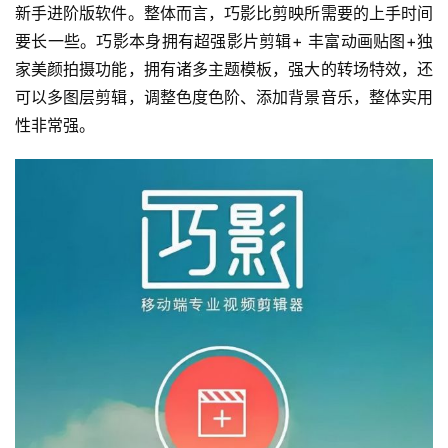
新手进阶版软件。整体而言，巧影比剪映所需要的上手时间
要长一些。巧影本身拥有超强影片剪辑+ 丰富动画贴图+独
家美颜拍摄功能，拥有诸多主题模板，强大的转场特效，还
可以多图层剪辑，调整色度色阶、添加背景音乐，整体实用
性非常强。