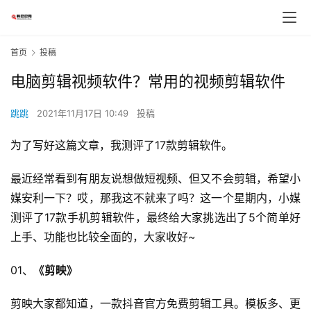
首页
投稿
电脑剪辑视频软件？常用的视频剪辑软件
跳跳
2021年11月17日 10:49
投稿
为了写好这篇文章，我测评了17款剪辑软件。
最近经常看到有朋友说想做短视频、但又不会剪辑，希望小
媒安利一下？哎，那我这不就来了吗？这一个星期内，小媒
测评了17款手机剪辑软件，最终给大家挑选出了5个简单好
上手、功能也比较全面的，大家收好~
01、
《剪映》
剪映大家都知道，一款抖音官方免费剪辑工具。模板多、更