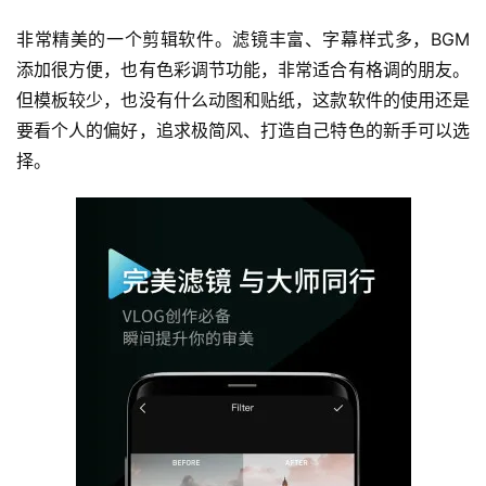
非常精美的一个剪辑软件。滤镜丰富、字幕样式多，BGM
添加很方便，也有色彩调节功能，非常适合有格调的朋友。
但模板较少，也没有什么动图和贴纸，这款软件的使用还是
要看个人的偏好，追求极简风、打造自己特色的新手可以选
择。