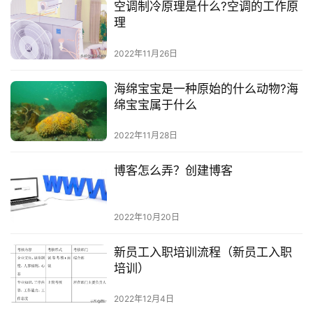
空调制冷原理是什么?空调的工作原
理
2022年11月26日
海绵宝宝是一种原始的什么动物?海
绵宝宝属于什么
2022年11月28日
博客怎么弄？创建博客
2022年10月20日
新员工入职培训流程（新员工入职
培训）
2022年12月4日