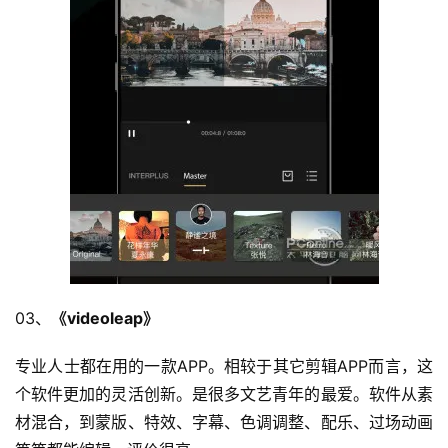
03、
《videoleap》
专业人士都在用的一款APP。相较于其它剪辑APP而言，这
个软件更加的灵活创新。是很多文艺青年的最爱。软件从素
材混合，到蒙版、特效、字幕、色调调整、配乐、过场动画