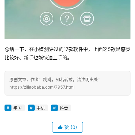
总结一下，在小媒测评过的17款软件中，上面这5款是感觉
比较好、新手也能快速上手的。
原创文章，作者：跳跳，如若转载，请注明出处：
https://ziliaobaba.com/7957.html
学习
手机
抖音
赞
(0)