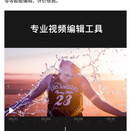
等等都能编辑，评价很高。