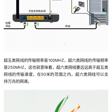
超五类网线的传输频率是100MHZ，超六类网线的传输频率
是250MHZ，这也就意味着，超六类网线要远远高于超五类
网线的传输速度，在50米的范围之内，超六类网线可以支
持万兆的网速。