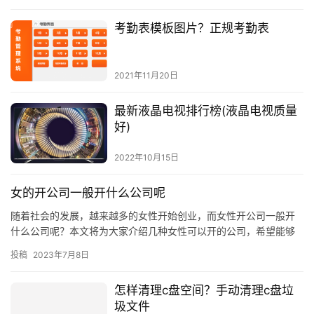
考勤表模板图片？正规考勤表
2021年11月20日
最新液晶电视排行榜(液晶电视质量
好)
2022年10月15日
女的开公司一般开什么公司呢
随着社会的发展，越来越多的女性开始创业，而女性开公司一般开
什么公司呢？本文将为大家介绍几种女性可以开的公司，希望能够
给女性创业者带来一些启发。 一、服装店 服装店是女性创业者最常
投稿
2023年7月8日
见…
怎样清理c盘空间？手动清理c盘垃
圾文件