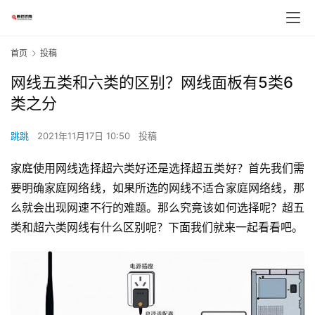
首页
投稿
网线五类和六类的区别？网线面板有5类6
类之分
跳跳
2021年11月17日 10:50
投稿
家庭使用网线选择超六类好还是选择超五类好？首先我们需
要明确家庭网络线，如果所选的网线不适合家庭网络线，那
么就会出现网速不行的难题。那么究竟该如何选择呢？超五
类和超六类网线有什么区别呢？下面我们就来一起看看吧。