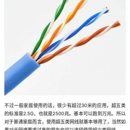
不过一般家庭使用的话，很少有超过30米的应用，超五类
的标准是2.5G，也就是2500兆。基本可以跑到万兆。所以
对于普通家庭而言，使用超五类网线就基本够用了，当然如
果对于网速要求过高的朋友也可以选择使用超六类网线。