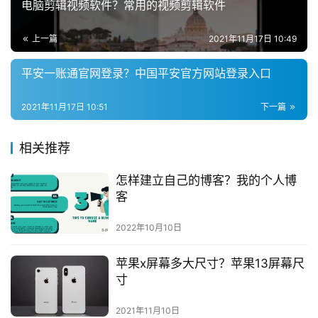
电脑剪辑视频软件？常用的视频剪辑软件
上一篇
2021年11月17日 10:49
平安一账通官网登录？中国平安官方网站登录入口
2021年11月17日 10:51
下一篇
相关推荐
怎样建立自己的博客？我的个人博
客
2022年10月10日
苹果x屏幕多大尺寸？苹果13屏幕尺
寸
2021年11月10日