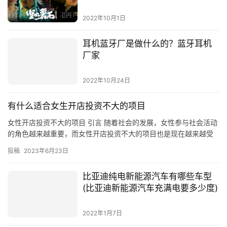
2022年10月1日
耳机蓝牙厂是做什么的？蓝牙耳机
厂家
2022年10月24日
有什么适合女生开店投资不大的项目
女性开店投资不大的项目 引言 随着社会的发展，女性参与社会活动
的角色越来越重要，而女性开店投资不大的项目也是现在越来越受
到关注的一个话题。作为一个女性，如何选择一个合适的项目，进
投稿
2023年6月23日
行…
比亚迪纯电新能源汽车有哪些车型
(比亚迪新能源汽车充满电要多少度)
2022年1月7日