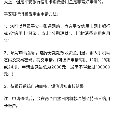
大上，但是平安银行信用卡消费备用金是非常好申请的。
平安银行消费备用金申请方法：
1、您可以登录平安一账通网站，点选平安信用卡网上银行
或者“信用卡”频道，点击“分期理财”，申请“消费专用备用
金”
2、填写申请金额，选择分期期数及资金用途，输入手机动
态码及交易密码，提交申请。(可选择申请6期、12期、18期
或24期，申请金额最低为2000元，最高不得超过100000
元。)
3、待银行系统自动审核，短信通知审核结果。
注：申请通过后，会在两个自然日内将款项划至持卡人信用
卡账户。