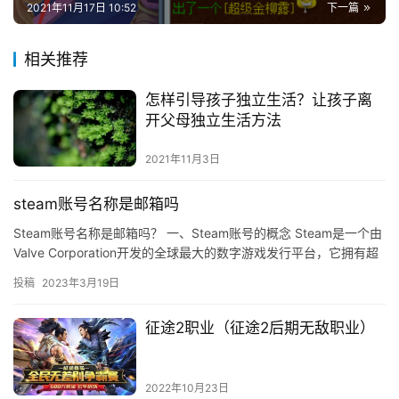
2021年11月17日 10:52
下一篇
相关推荐
怎样引导孩子独立生活？让孩子离
开父母独立生活方法
2021年11月3日
steam账号名称是邮箱吗
Steam账号名称是邮箱吗？ 一、Steam账号的概念 Steam是一个由
Valve Corporation开发的全球最大的数字游戏发行平台，它拥有超
过3000万活跃用户，拥有众多…
投稿
2023年3月19日
征途2职业（征途2后期无敌职业）
2022年10月23日