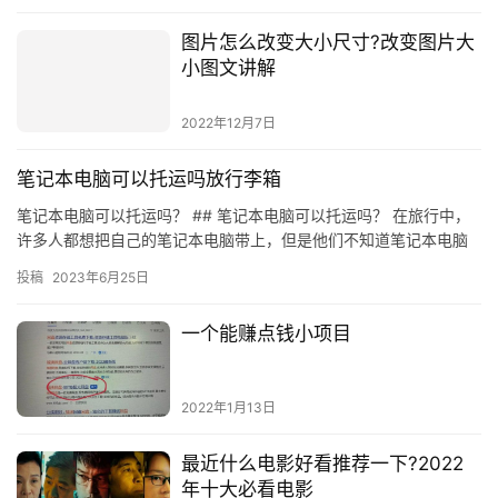
图片怎么改变大小尺寸?改变图片大
小图文讲解
2022年12月7日
笔记本电脑可以托运吗放行李箱
笔记本电脑可以托运吗？ ## 笔记本电脑可以托运吗？ 在旅行中，
许多人都想把自己的笔记本电脑带上，但是他们不知道笔记本电脑
是否可以托运。答案是肯定的，笔记本电脑可以托运，但是有一些…
投稿
2023年6月25日
一个能赚点钱小项目
2022年1月13日
最近什么电影好看推荐一下?2022
年十大必看电影