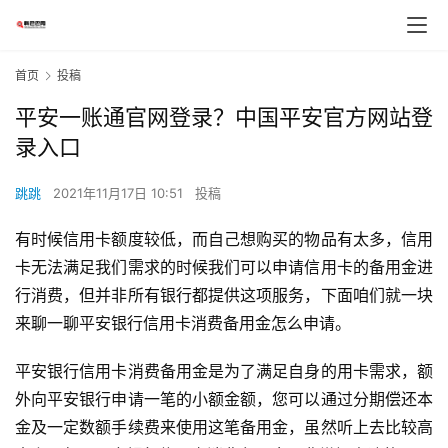
首页
投稿
平安一账通官网登录？中国平安官方网站登
录入口
跳跳
2021年11月17日 10:51
投稿
有时候信用卡额度较低，而自己想购买的物品有太多，信用
卡无法满足我们需求的时候我们可以申请信用卡的备用金进
行消费，但并非所有银行都提供这项服务，下面咱们就一块
来聊一聊平安银行信用卡消费备用金怎么申请。
平安银行信用卡消费备用金是为了满足自身的用卡需求，额
外向平安银行申请一笔的小额金额，您可以通过分期偿还本
金及一定数额手续费来使用这笔备用金，虽然听上去比较高