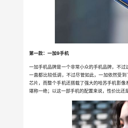
第一款：一加9手机
一加手机品牌是一个非常小众的手机品牌，不过
一直都比较低调，不过尽管如此，一加依然受到了
芯片，而整个手机还搭载了强大的哈苏手机影像
堪称一绝；以这一部手机的配置来说，性价比还