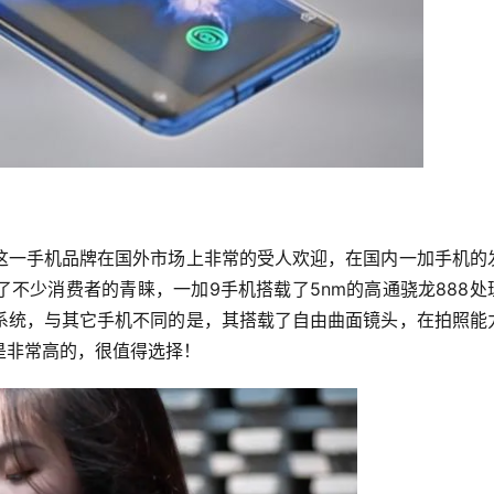
这一手机品牌在国外市场上非常的受人欢迎，在国内一加手机的
不少消费者的青睐，一加9手机搭载了5nm的高通骁龙888处
系统，与其它手机不同的是，其搭载了自由曲面镜头，在拍照能
是非常高的，很值得选择！