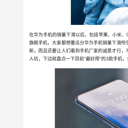
在华为手机的销量下滑以后，包括苹果、小米、O
旗舰手机，大家都想要瓜分华为手机销量下滑所
新，而且还要让人们看到手机厂家的诚意才行，
入坑，下边就盘点一下目前“最好用”的3款手机