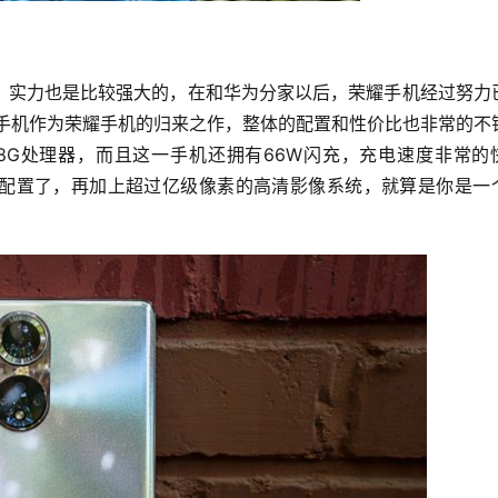
，实力也是比较强大的，在和华为分家以后，荣耀手机经过努力
列手机作为荣耀手机的归来之作，整体的配置和性价比也非常的不
78G处理器，而且这一手机还拥有66W闪充，充电速度非常的
顶级配置了，再加上超过亿级像素的高清影像系统，就算是你是一