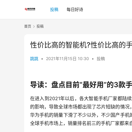
投稿
每日好诗
首页
投稿
性价比高的智能机?性价比高的
跳跳
•
2021年11月15日 10:30
•
投稿
导读：盘点目前“最好用”的3款
在进入到2021年以后，各大智能手机厂家都陆
的影响，导致全球市场都出现了芯片短缺的情况
华为手机的销量下滑了不少以外，不少国产手机
全球手机市场上，销量排名前三的手机厂家都来