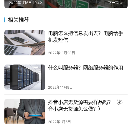
2022年1月6日 19:42
下一篇
相关推荐
电脑怎么把信息发出去？电脑给手
机发短信
2022年11月23日
什么叫服务器？网络服务器的作用
2022年11月9日
抖音小店无货源需要样品吗？（抖
音小店无货源怎么做？）
2022年1月5日