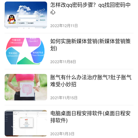
怎样改qq密码步骤？qq找回密码中
心
2022年12月11日
如何实施新媒体营销(新媒体营销策
划)
2022年11月8日
胀气有什么办法治疗胀气?肚子胀气
难受小妙招
2021年11月15日
电脑桌面日程安排软件(桌面日程安
排软件)
2022年1月3日