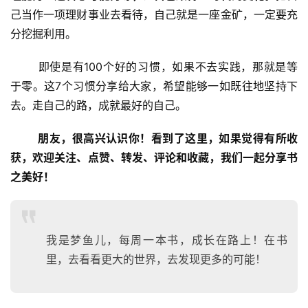
己当作一项理财事业去看待，自己就是一座金矿，一定要充
分挖掘利用。
	即使是有100个好的习惯，如果不去实践，那就是等
于零。这7个习惯分享给大家，希望能够一如既往地坚持下
去。走自己的路，成就最好的自己。
朋友，很高兴认识你！看到了这里，如果觉得有所收
获，欢迎关注、点赞、转发、评论和收藏，我们一起分享书
之美好！
我是梦鱼儿，每周一本书，成长在路上！在书
里，去看看更大的世界，去发现更多的可能！