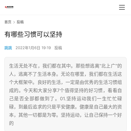
首页
投稿
有哪些习惯可以坚持
跳跳
2022年1月6日 19:19
投稿
生活无处不在，我们都在其中。那些想逃离“北上广”的
人，逃离不了生活本身。无论在哪里，我们都在生活这
个大框架中。良好的生活，一定是由优秀的生活习惯组
成的。今天和大家分享7个值得坚持的好习惯，看看自
己是否全部都做到了。01.坚持运动我们一生忙忙碌
碌，到最后追求的只是平安健康。健康是自己最大的资
本，其他一切都是为零。坚持运动，让自己保持一个好
的