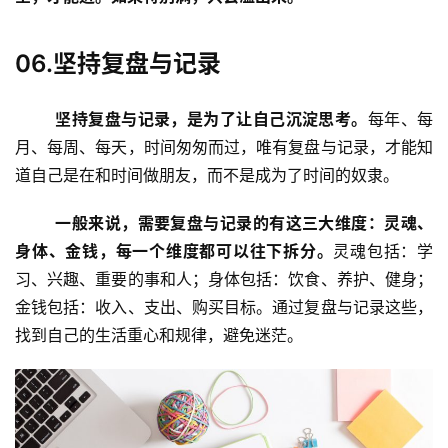
06.坚持复盘与记录
坚持复盘与记录，是为了让自己沉淀思考。
每年、每
月、每周、每天，时间匆匆而过，唯有复盘与记录，才能知
道自己是在和时间做朋友，而不是成为了时间的奴隶。
一般来说，需要复盘与记录的有这三大维度：灵魂、
身体、金钱，每一个维度都可以往下拆分。
灵魂包括：学
习、兴趣、重要的事和人；身体包括：饮食、养护、健身；
金钱包括：收入、支出、购买目标。通过复盘与记录这些，
找到自己的生活重心和规律，避免迷茫。
投