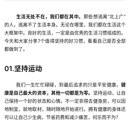
生活无处不在，我们都在其中。
那些想逃离“北上广”
的人，逃离不了生活本身。无论在哪里，我们都在生活这个
大框架中。良好的生活，一定是由优秀的生活习惯组成的。
今天和大家分享7个值得坚持的好习惯，看看自己是否全部
都做到了。
01.坚持运动
	我们一生忙忙碌碌，到最后追求的只是平安健康。
健
康是自己最大的资本，其他一切都是为零。
坚持运动，让自
己保持一个好的状态和心情。不一定非得去健身房，可以因
地制宜，就地取材，随时随地开始进行。拥有健康的身体还
可以让自己少生病，节省药费和减少痛苦，何乐而不为？