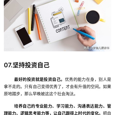
稿
每
日
好
诗
07.坚持投资自己
最好的投资就是投资自己。
优秀的能力在身，别人是
拿不走的。只有自己变得优秀了，才会有升值的空间。如果
原地踏步，那么早晚被这这个社会淘汰。
培养自己的专业能力、学习能力、沟通表达能力、管
理能力、逻辑思考能力等，让自己跟得上时代的变化。
把自