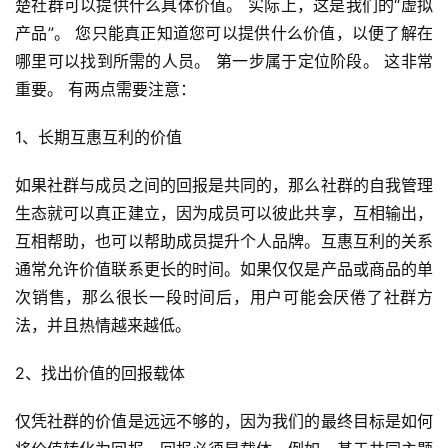
楚社群可以提供什么具体价值。 实际上，这是我们的“虚拟
产品”。 您只能真正知道您可以提供什么价值，以便了解在
哪里可以找到所需的人员。 第一步属于定位阶段。 这非常
重要。 有两点需要注意：
1、长期互惠互利的价值
如果社群与成员之间的回报是共同的，那么社群的自我管理
生态就可以真正建立，因为成员可以彼此共享，互相输出，
互相帮助，也可以帮助成员提升个人品牌。互惠互利的关系
通常允许价值联系更长的时间。如果仅仅是产品或商品的单
次销售，那么很长一段时间后，用户可能会厌倦了社群方
法，并且热情越来越低。
2、找出价值的回报载体
仅凭社群的价值是远远不够的，因为我们的最终目标是如何