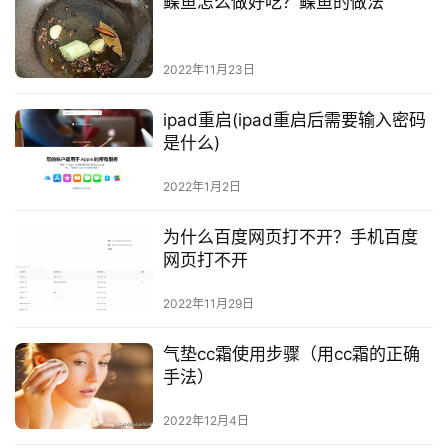
鲽鱼怎么做好吃？鲽鱼的做法
2022年11月23日
ipad重启(ipad重启后需要输入密码
是什么)
2022年1月2日
为什么百度网页打不开？手机百度
网页打不开
2022年11月29日
气垫cc霜使用步骤（用cc霜的正确
手法）
2022年12月4日