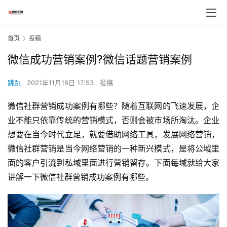
首页
投稿
微信成功营销案例?微信话题营销案例
跳跳
2021年11月16日 17:53
投稿
微信社群营销成功案例有哪些？随着互联网的飞速发展，企
业不能只依靠传统的营销模式，否则会被市场所淘汰。企业
想要在当今时代立足，就要借助网络工具，发展网络营销，
微信社群营销是当今网络营销的一种新兴模式，是将公域里
面的客户引流到私域里面进行营销留存。下面每域就给大家
讲解一下微信社群营销成功案例有哪些。