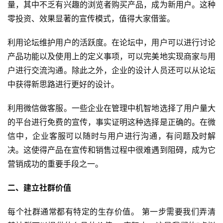
量，其中不乏有兴趣的浏览者购买产品，成为新用户。这种
零投资、效果显著的宣传模式，值得大家借鉴。
利用论坛维护用户的活跃度。在论坛中，用户可以进行讨论
产品功能以及使用上的定义事项，可以完美地实现商家与用
户进行交流沟通。除此之外，企业的设计人员还可以从论坛
中获得新思路进行更好的设计。
利用微信做客服。一些企业在管理中机智地选择了用户量大
的平台进行免费的宣传，事实证明这种选择是正确的。在微
信中，企业客服可以随时与用户进行沟通，有问题及时解
决。这使得产品在宣传和销售过程中很难遇到阻碍，成为它
营销成功的重要手段之一。
二、建立社群价值
每个社群通常都有特定的生存价值。 第一步需要我们弄清