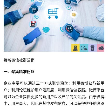
每域微信社群营销
一、聚集精准粉丝
企业主要可以通过三个方式聚集粉丝：利用微博获取新用
户；利用论坛维护用户活跃度；利用微信做客服。微博平台
可以为企业提供更多的新用户以及产品的关注度。由于微博
中，用户量大，因此在其中发布信息，可以获得很多的浏览