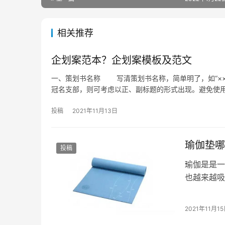
相关推荐
企划案范本？企划案模板及范文
一、策划书名称 写清策划书名称，简单明了，如“××
冠名支部，则可考虑以正、副标题的形式出现。避免使
投稿
2021年11月13日
瑜伽垫哪
投稿
瑜伽是是一
也越来越吸
是真正吸引
2021年11月1