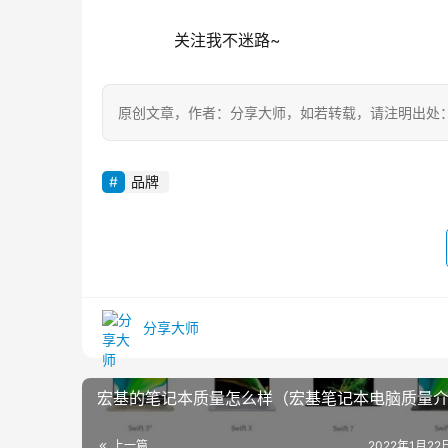
	  关注我不迷路~
原创文章，作者：分享大师，如若转载，请注明出处：https://z
品牌
分享大师
宏基的笔记本质量怎么样（宏基笔记本电脑质量
上一篇
2022年1月22日