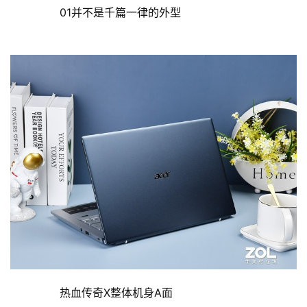
	  01并不是千篇一律的外型
	  热血传奇X整体机身A面