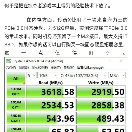
似乎是把在掠夺者游戏本上得到的经验技术下放了。
	  在内存方面，传奇X使用了一块来自海力士的
PCIe 3.0固态硬盘，为512G容量，实测速度属于PCIe 3.0
的常规水准。同时机身还预留了一个M.2接口，最大支持1T 
SSD，如果你想的话可以自行购买一块固态硬盘拓展容量，
这一点值得好评。