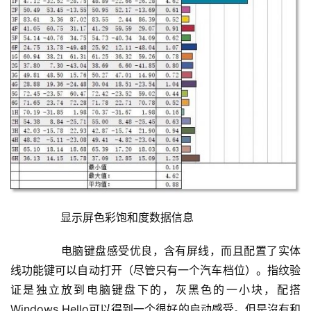
	  显示屏色彩饱和度数据信息
	  电脑键盘感受优良，含有屏线，而且配置了实体
线功能键可以自动打开（尽管只有一个汽车档位）。指纹验
证是独立放到电脑键盘下的，灰黑色的一小块，配搭
Windows Hello可以得到一个很好的启动感受。但是沒有和