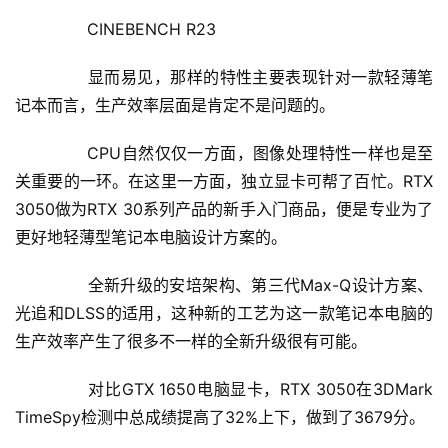
	  CINEBENCH R23
	  显而易见，那样的特性主要表现针对一款轻薄笔
记本而言，生产效率层面是肯定不是问题的。
	  CPU自然仅仅一方面，图像处理特性一样也是至
关重要的一环。在这里一方面，独立显卡可帮了百忙。RTX 
3050做为RTX 30系列产品的新手入门商品，便是专业为了
更好地轻薄型笔记本电脑设计方案的。
	  全新升级的安培架构、第三代Max-Q设计方案、
光追和DLSS的适用，这种新的工艺为这一款笔记本电脑的
生产效率产生了很多不一样的全新升级很有可能。
	  对比GTX 1650电脑显卡，RTX 3050在3DMark 
TimeSpy检测中总成绩提高了32%上下，做到了3679分。