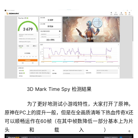
	  3D Mark Time Spy 检测結果
	  为了更好地测试小游戏特性，大家打开了原神。
原神在PC上的提升一般，但是在全画质清晰下热血传奇X还
可以顺畅运作在60帧（在其中帧数降低一部分基本上为片
头和载入）。