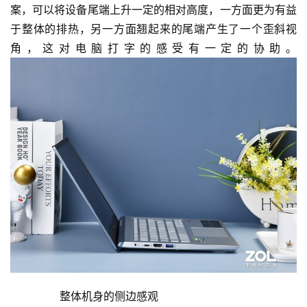
案，可以将设备尾端上升一定的相对高度，一方面更为有益
于整体的排热，另一方面翘起来的尾端产生了一个歪斜视
角，这对电脑打字的感受有一定的协助。
	  整体机身的侧边感观