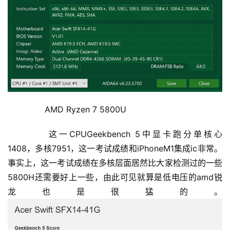
	  AMD Ryzen 7 5800U
	  这一CPUGeekbench 5中显卡跑分单核心
1408，多核7951，这一考试成绩和iPhoneM1集成ic非常。
事实上，这一考试成绩在多核层面居然比大家检测过的一些
5800H还需要好上一些，由此可见就算是低电压的amd锐
龙也是很猛的。