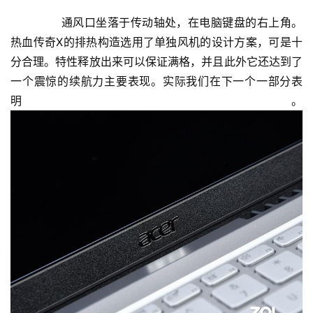
	  通风口坐落于传动轴处，在电脑键盘的右上角。
热血传奇X的排热构造选用了单独风机的设计方案，可是十
分合理。特性释放出来可以保证满格，并且此外它还达到了
一个震惊的续航力主要表现。实际我们在下一个一部分表
明。