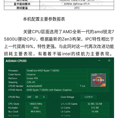
	  本机配置主要参数报表
	  关键CPU层面选用了AMD全新一代的amd锐龙7 
5800U挪动CPU，根据最新的Zen3构架，IPC特性相比于
上一代提高19%，特性更强。与此同时这一代再次改进功能
损耗主要表现，有着着不输intel的续航力主要表现。