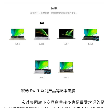
	  宏碁 Swift 系列产品笔记本电脑
	  宏碁集团旗下商品数量较多也是最受欢迎的是