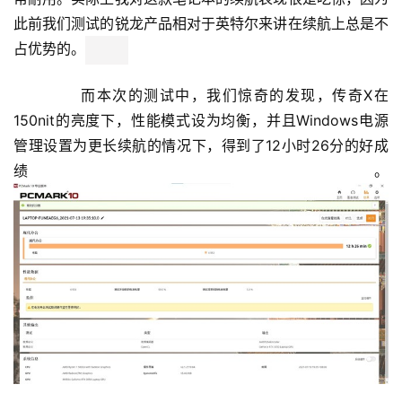
此前我们测试的锐龙产品相对于英特尔来讲在续航上总是不
占优势的。