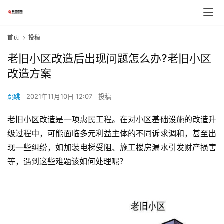
首页
投稿
老旧小区改造后出现问题怎么办?老旧小区
改造方案
跳跳
2021年11月10日 12:07
投稿
老旧小区改造是一项惠民工程。在对小区基础设施的改造升
级过程中，可能面临多元利益主体的不同诉求调和，甚至出
现一些纠纷，如加装电梯受阻、施工楼房漏水引发财产损害
等，遇到这些难题该如何处理呢？