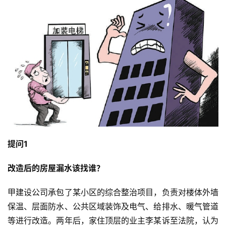
提问1
改造后的房屋漏水该找谁？
甲建设公司承包了某小区的综合整治项目，负责对楼体外墙
保温、层面防水、公共区域装饰及电气、给排水、暖气管道
等进行改造。两年后，家住顶层的业主李某诉至法院，认为