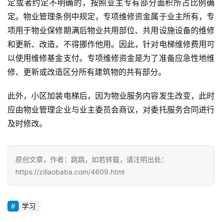
定或者约定不明确的，按照业主专有部分面积所占比例确
定。物业管理条例中规定，专项维修资金属于业主所有，专
项用于物业保修期满后物业共用部位、共用设施设备的维修
和更新、改造，不得挪作他用。因此，针对电梯维修费用可
以使用维修基金支付。专项维修资金是为了准备应急性地维
修、更新或改造区分所有建筑物的共有部分。
此外，小区加装电梯后，因为物业服务内容发生改变，此时
应由物业管理企业与业主委员会商议，对委托服务合同进行
及时修改。
原创文章，作者：跳跳，如若转载，请注明出处：
https://ziliaobaba.com/4609.html
学习