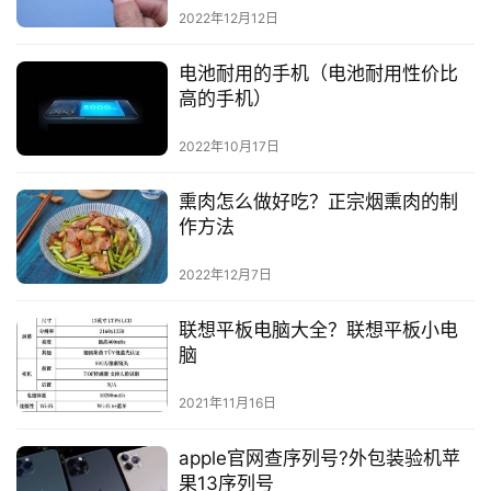
2022年12月12日
电池耐用的手机（电池耐用性价比
高的手机）
2022年10月17日
熏肉怎么做好吃？正宗烟熏肉的制
作方法
2022年12月7日
联想平板电脑大全？联想平板小电
脑
2021年11月16日
apple官网查序列号?外包装验机苹
果13序列号