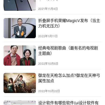
2021年11月4日
折叠屏手机荣耀MagicV发布（当主
力机无压力）
2022年1月11日
经典电视剧歌曲（最有名的电视剧
主题曲）
2022年10月6日
御龙在天枪怎么加点?御龙在天神弓
属性加点
2022年10月22日
设计软件有哪些软件(ui设计软件有