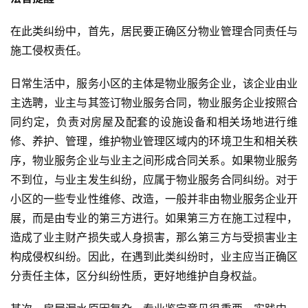
在此类纠纷中，首先，居民要正确区分物业管理合同责任与
施工侵权责任。
日常生活中，服务小区的主体是物业服务企业，该企业由业
主选聘，业主与其签订物业服务合同，物业服务企业按照合
同约定，负责对房屋及配套的设施设备和相关场地进行维
修、养护、管理，维护物业管理区域内的环境卫生和相关秩
序，物业服务企业与业主之间形成合同关系。如果物业服务
不到位，与业主发生纠纷，应属于物业服务合同纠纷。对于
小区的一些专业性维修、改造，一般并非由物业服务企业开
展，而是由专业的第三方进行。如果第三方在施工过程中，
造成了业主财产损失或人身损害，那么第三方与受损害业主
构成侵权纠纷。因此，在遇到此类纠纷时，业主应当正确区
分责任主体，区分纠纷性质，更好地维护自身权益。