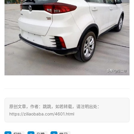
原创文章，作者：跳跳，如若转载，请注明出处：
https://ziliaobaba.com/4601.html