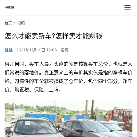
首页
投稿
怎么才能卖新车?怎样卖才能赚钱
跳跳
2021年11月10日 12:06
投稿
曾几何时，买车人最为头疼的就是核算买车总价，也就是人
们常说的落地价。真正意义上的车价其实仅是指的净裸车价
格，习惯性的车价就被搞成了总车价，包含四个部分，净车
价、购置税、保险、上牌。