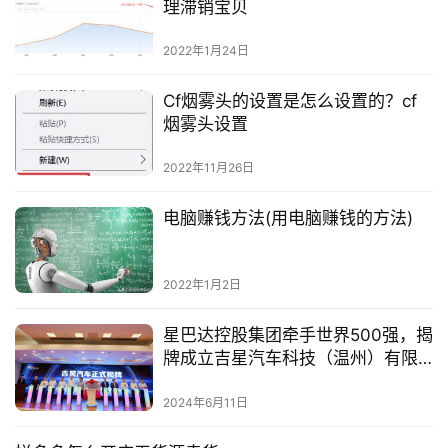
理滞销宝贝
2022年1月24日
Cf烟雾头的设置是怎么设置的？cf
烟雾头设置
2022年11月26日
电脑赚钱方法(用电脑赚钱的方法)
2022年1月2日
星巴达控股集团牵手世界500强，揭
牌成立吉星汽车科技（温州）有限
公司
2024年6月11日