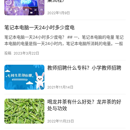
集流程）
2022年1月9日
笔记本电脑一天24小时多少度电
笔记本电脑一天24小时多少度电？ ## 一、笔记本电脑的电量 笔记
本电脑的电量是指一天24小时内，笔记本电脑所消耗的电量。一般
来说，笔记本电脑的电量是按照每小时的电量来计算的，每小…
投稿
2023年3月22日
教师招聘什么专科？小学教师招聘
2021年11月14日
喝龙井茶有什么好处？龙井茶的好
处与功效
2022年11月23日