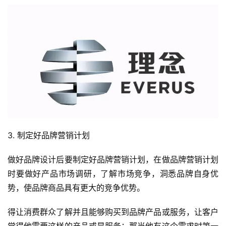
3. 制定好品牌营销计划
做好品牌设计后要制定好品牌营销计划，在做品牌营销计划
时要做好产品市场调研，了解市场竞争，洞悉品牌自身优
势，使品牌商品具有更大的竞争优势。
得让消费群众了解并且能够购买到品牌产品或服务，让客户