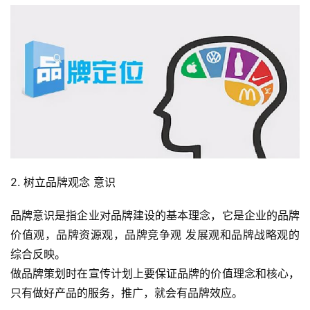
2. 树立品牌观念 意识
品牌意识是指企业对品牌建设的基本理念，它是企业的品牌
价值观，品牌资源观，品牌竞争观 发展观和品牌战略观的
综合反映。
做品牌策划时在宣传计划上要保证品牌的价值理念和核心，
只有做好产品的服务，推广，就会有品牌效应。