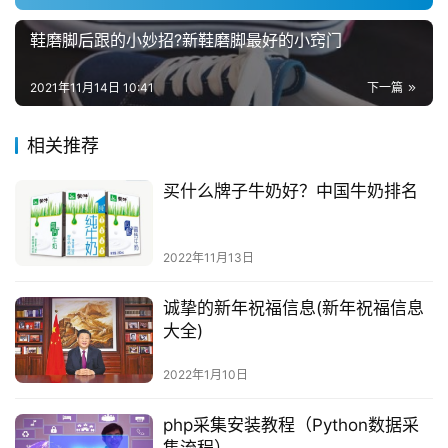
鞋磨脚后跟的小妙招?新鞋磨脚最好的小窍门
2021年11月14日 10:41
下一篇
相关推荐
买什么牌子牛奶好？中国牛奶排名
2022年11月13日
诚挚的新年祝福信息(新年祝福信息
大全)
2022年1月10日
php采集安装教程（Python数据采