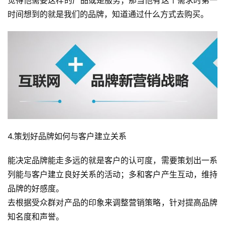
觉得他需要这样的产品或是服务；那当他有这个需求时第一
时间想到的就是我们的品牌，知道通过什么方式去购买。
4.策划好品牌如何与客户建立关系
能决定品牌能走多远的就是客户的认可度，需要策划出一系
列能与客户建立良好关系的活动；多和客户产生互动，维持
品牌的好感度。
去根据受众群对产品的印象来调整营销策略，针对提高品牌
知名度和声誉。