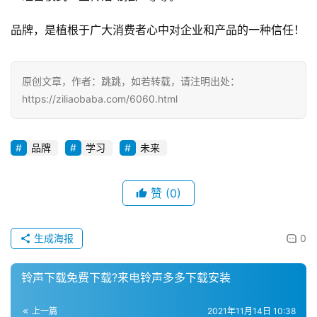
品牌，是植根于广大消费者心中对企业和产品的一种信任！
原创文章，作者：跳跳，如若转载，请注明出处：
https://ziliaobaba.com/6060.html
品牌
学习
未来
赞
(0)
生成海报
0
铃声下载免费下载?来电铃声多多下载安装
上一篇
2021年11月14日 10:38