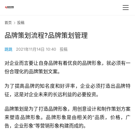
首页
投稿
品牌策划流程?品牌策划管理
跳跳
2021年11月14日 10:40
投稿
对企业而言要让自身品牌有着优良的品牌形象，就必须有一
份合理化的品牌策划文案。
为了提高品牌的知名度和好评率，企业必须打造出品牌特
征，这是对企业未来的长远利益的必要投资。
品牌策划是为了打造品牌形象，用创意设计和制作策划方案
来塑造品牌形象。品牌形象是由相关的“品质，价格，广
告，企业形象”等营销形象构建而成的。