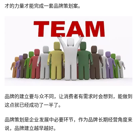
才的力量才能完成一套品牌策划案。
投
稿
每
日
好
诗
品牌的建立要与众不同，让消费者有需求时会想到，能做到
这点就已经成功了一半了。
品牌策划是企业发展中必要环节，作为品牌长期经营角度来
说，品牌建立越早越好。