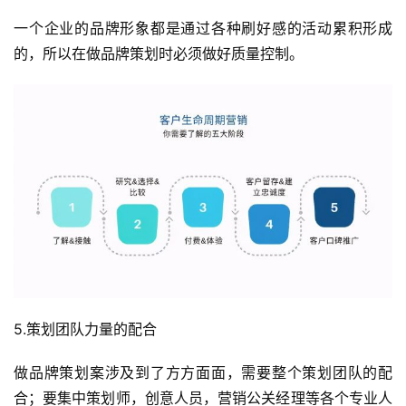
一个企业的品牌形象都是通过各种刷好感的活动累积形成
的，所以在做品牌策划时必须做好质量控制。
5.策划团队力量的配合
做品牌策划案涉及到了方方面面，需要整个策划团队的配
合；要集中策划师，创意人员，营销公关经理等各个专业人