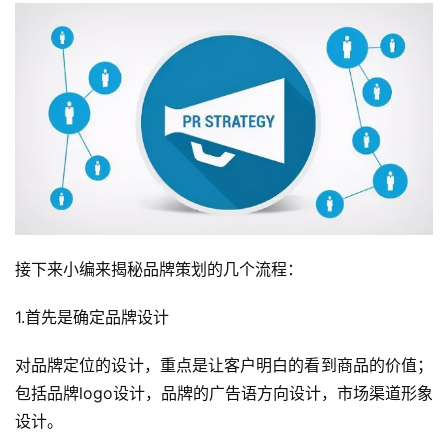
接下来小编来揭秘品牌策划的几个流程：
1.首先是确定品牌设计
对品牌定位的设计，重点是让客户明白的看到商品的价值；
包括品牌logo设计，品牌的广告语方向设计，市场渠道形象
设计。