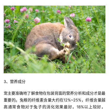
3、营养成分
宠主要准确地了解食物在包装背面的营养分析和成分才是最
重要的。兔粮的纤维素含量大约在12%~25%，纤维含量越
高通常食物对于兔子的消化效果最好，18%以上较好，