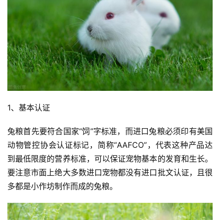
1、基本认证
兔粮首先要符合国家“饲”字标准，而进口兔粮必须印有美国
动物管控协会认证标记，简称“AAFCO”，代表这种产品达
到最低限度的营养标准，可以保证宠物基本的发育和生长。
要注意市面上绝大多数进口宠物都没有进口批文认证，且很
多都是小作坊制作而成的兔粮。