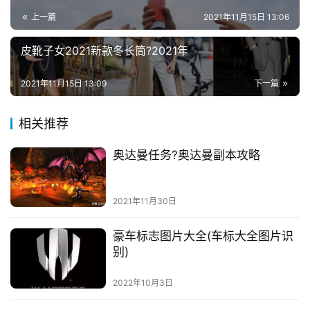
上一篇
2021年11月15日 13:06
皮靴子女2021新款冬长筒?2021年
2021年11月15日 13:09
下一篇
相关推荐
奥达曼任务?奥达曼副本攻略
2021年11月30日
豪车标志图片大全(车标大全图片识
别)
2022年10月3日