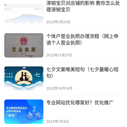
滞销宝贝对店铺的影响 教你怎么处
理滞销宝贝
2022年1月24日
个体户营业执照办理流程（网上申
请个人营业执照）
2022年11月27日
七夕文案唯美短句（七夕最暖心短
句）
2022年10月14日
专业网站优化哪家好？优化推广
2023年1月3日