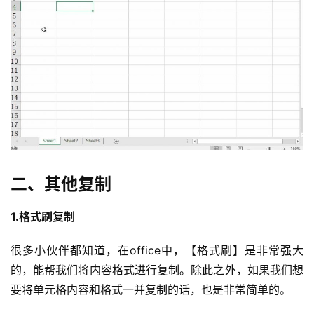
二、其他复制
1.格式刷复制
很多小伙伴都知道，在office中，【格式刷】是非常强大
的，能帮我们将内容格式进行复制。除此之外，如果我们想
要将单元格内容和格式一并复制的话，也是非常简单的。