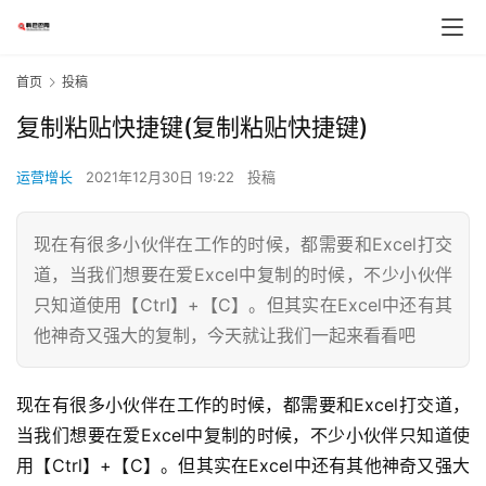
首页
投稿
复制粘贴快捷键(复制粘贴快捷键)
运营增长
2021年12月30日 19:22
投稿
现在有很多小伙伴在工作的时候，都需要和Excel打交
道，当我们想要在爱Excel中复制的时候，不少小伙伴
只知道使用【Ctrl】+【C】。但其实在Excel中还有其
他神奇又强大的复制，今天就让我们一起来看看吧
现在有很多小伙伴在工作的时候，都需要和Excel打交道，
当我们想要在爱Excel中复制的时候，不少小伙伴只知道使
用【Ctrl】+【C】。但其实在Excel中还有其他神奇又强大