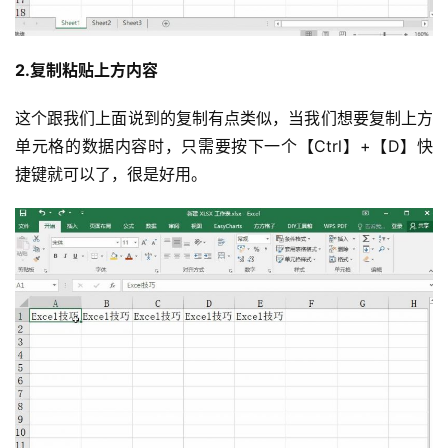
2.复制粘贴上方内容
这个跟我们上面说到的复制有点类似，当我们想要复制上方
单元格的数据内容时，只需要按下一个【Ctrl】+【D】快
捷键就可以了，很是好用。