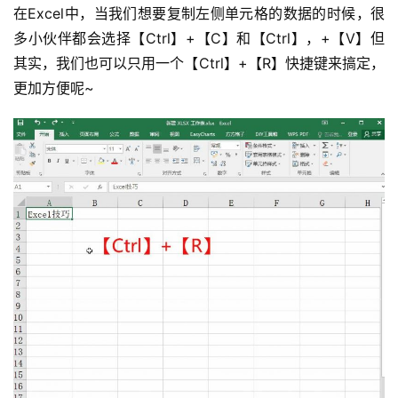
在Excel中，当我们想要复制左侧单元格的数据的时候，很
多小伙伴都会选择【Ctrl】+【C】和【Ctrl】，+【V】但
其实，我们也可以只用一个【Ctrl】+【R】快捷键来搞定，
更加方便呢~