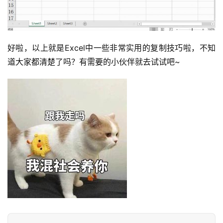
好啦，以上就是Excel中一些非常实用的复制技巧啦，不知
道大家都清楚了吗？有需要的小伙伴就去试试吧~