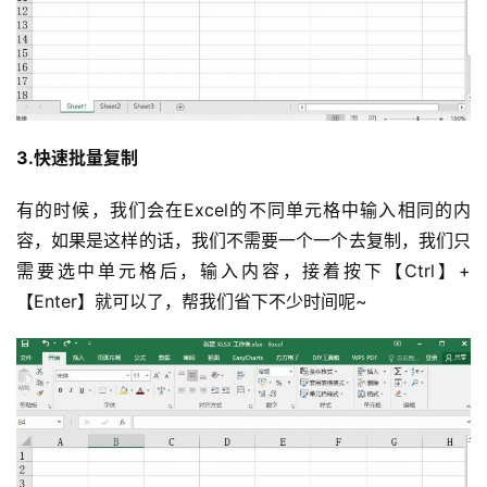
3.快速批量复制
有的时候，我们会在Excel的不同单元格中输入相同的内
容，如果是这样的话，我们不需要一个一个去复制，我们只
需要选中单元格后，输入内容，接着按下【Ctrl】+
【Enter】就可以了，帮我们省下不少时间呢~