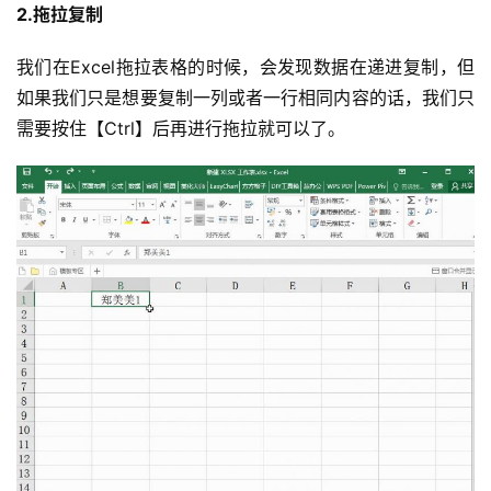
2.拖拉复制
我们在Excel拖拉表格的时候，会发现数据在递进复制，但
如果我们只是想要复制一列或者一行相同内容的话，我们只
需要按住【Ctrl】后再进行拖拉就可以了。