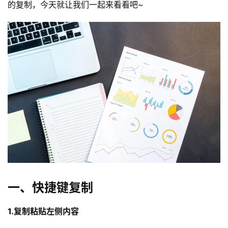
的复制，今天就让我们一起来看看吧~
一、快捷键复制
1.复制粘贴左侧内容