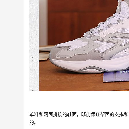
革料和网面拼接的鞋面，既能保证帮面的支撑和
的。