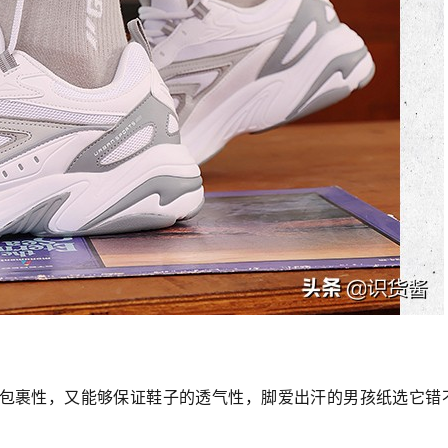
包裹性，又能够保证鞋子的透气性，脚爱出汗的男孩纸选它错