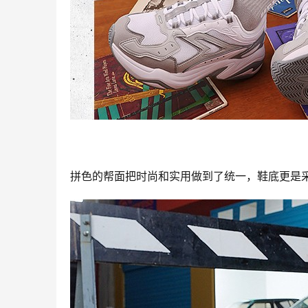
拼色的帮面把时尚和实用做到了统一，鞋底更是