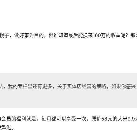
法，我的专栏里还有更多，关于实体店经营的策略，如果你感兴
受欢迎。