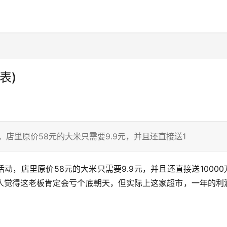
表)
，店里原价58元的大米只需要9.9元，并且还直接送1
人觉得这老板肯定会亏个底朝天，但实际上这家超市，一年的利