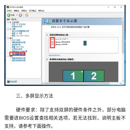
诗
	三、多屏显示方法
	硬件要求：除了支持双屏的硬件条件之外，部分电脑
需要进BIOS设置查找相关选项，若无法找到，说明主板不
支持，请参考下面操作。