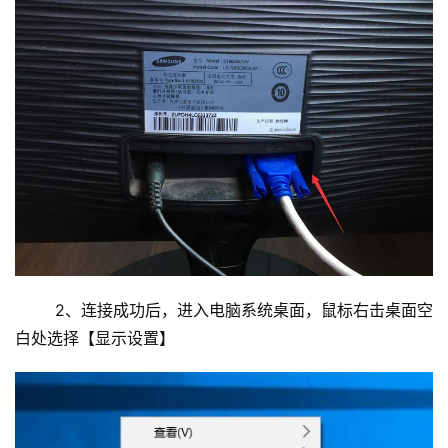
	2、连接成功后，进入电脑系统桌面，鼠标右击桌面空
白处选择【显示设置】