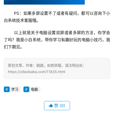
	PS：如果多屏设置不了或者有疑问，都可以咨询下小
白系统技术客服哦。
	以上就是关于电脑设置双屏或者多屏的方法，你学会
了吗？我是小白系统，带你学习有趣好玩的电脑小技巧，我
们下期见。
原创文章，作者：跳跳，如若转载，请注明出处：
https://ziliaobaba.com/11835.html
学习
电脑
赞
(0)