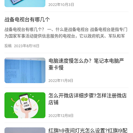
2022年10月3日
战备电视台有哪几个
战备电视台有哪几个？ 一、什么是战备电视台 战备电视台是指专门
为国家军事活动提供信息服务的电视台，它以政府机关、军队和军
事机构为主要服务对象，以政治、军事、社会、文化等多方面的内
投稿
2023年8月16日
容…
电脑速度慢怎么办？笔记本电脑严
重卡慢
2022年11月9日
怎么开微店详细步骤?怎样注册微店
店铺
2022年12月9日
红旗h9夜间灯光怎么设置?红旗l9配