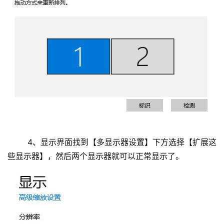
	4、显示界面找到【多显示器设置】下方选择【扩展这
些显示器】，然后两个显示器就可以正常显示了。