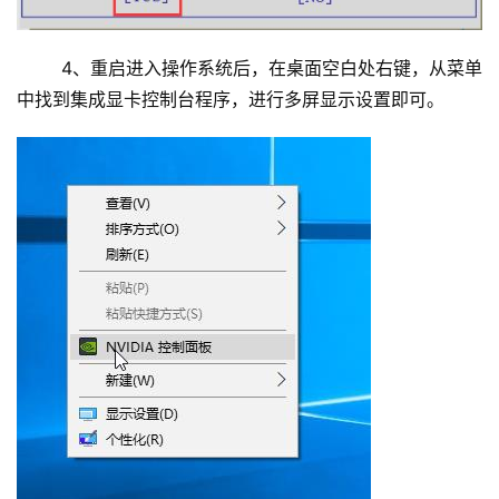
	4、重启进入操作系统后，在桌面空白处右键，从菜单
中找到集成显卡控制台程序，进行多屏显示设置即可。