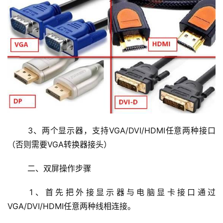
	3、两个显示器，支持VGA/DVI/HDMI任意两种接口
（否则需要VGA转换器接头）
	二、双屏操作步骤
	1、首先把外接显示器与电脑显卡接口通过
VGA/DVI/HDMI任意两种线相连接。