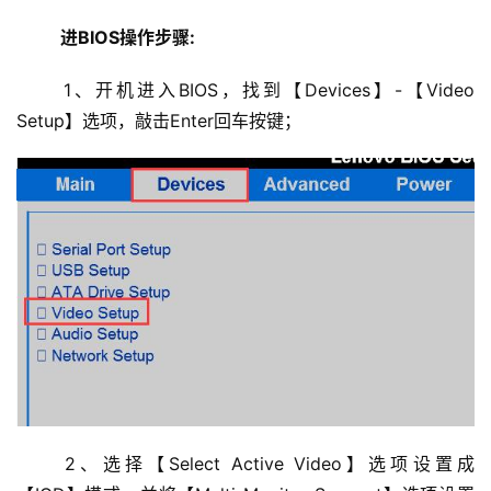
进BIOS操作步骤:
	1、开机进入BIOS，找到【Devices】-【Video 
Setup】选项，敲击Enter回车按键；
	2、选择【Select Active Video】选项设置成