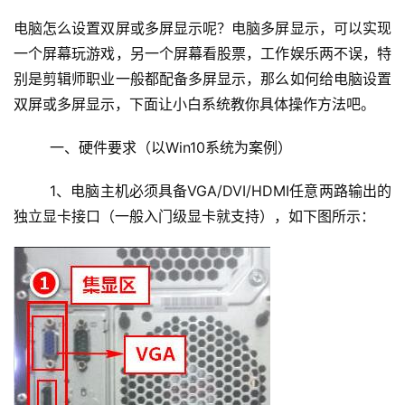
电脑怎么设置双屏或多屏显示呢？电脑多屏显示，可以实现
一个屏幕玩游戏，另一个屏幕看股票，工作娱乐两不误，特
别是剪辑师职业一般都配备多屏显示，那么如何给电脑设置
双屏或多屏显示，下面让小白系统教你具体操作方法吧。
	一、硬件要求（以Win10系统为案例）
	1、电脑主机必须具备VGA/DVI/HDMI任意两路输出的
独立显卡接口（一般入门级显卡就支持），如下图所示：