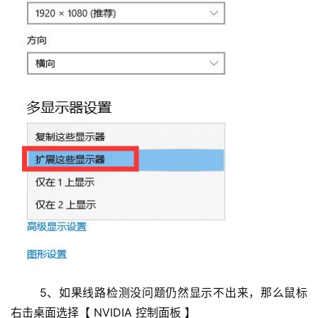
	5、如果线路检测没问题仍然显示不出来，那么鼠标 
右击桌面选择【 NVIDIA 控制面板 】