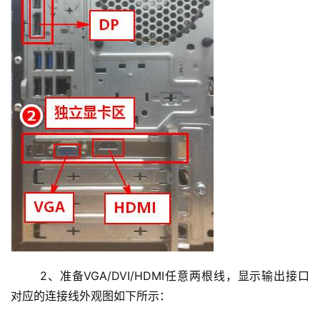
	2、准备VGA/DVI/HDMI任意两根线，显示输出接口
对应的连接线外观图如下所示：