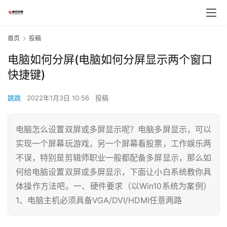
首页
投稿
电脑如何分屏(电脑如何分屏显示两个窗口
快捷键)
跳跳
2022年1月3日 10:56
投稿
电脑怎么设置双屏或多屏显示呢？电脑多屏显示，可以
实现一个屏幕玩游戏，另一个屏幕看股票，工作娱乐两
不误，特别是剪辑师职业一般都配备多屏显示，那么如
何给电脑设置双屏或多屏显示，下面让小白系统教你具
体操作方法吧。一、硬件要求（以Win10系统为案例）
1、电脑主机必须具备VGA/DVI/HDMI任意两路