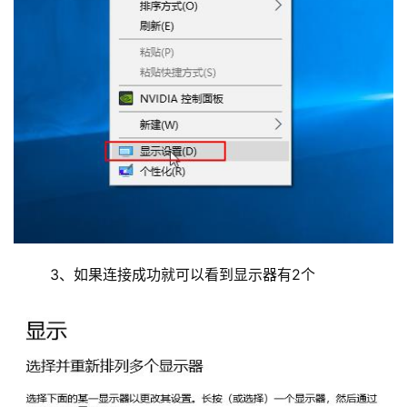
	3、如果连接成功就可以看到显示器有2个