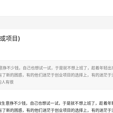
或项目)
生意挣不少钱，自己也想试一试，于是就不想上班了，趁着年轻出
有了新的困惑，有的他们迷茫于创业项目的选择上，有的迷茫于
的人有很
有了新的困惑，有的他们迷茫于创业项目的选择上，有的迷茫于