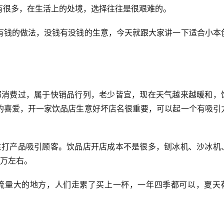
有很多，在生活上的处境，选择往往是很艰难的。
的喜爱，开一家饮品店生意好坏店名很重要，可以起一个有吸引
2万左右。