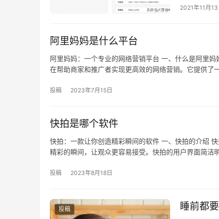
2021年11月1
阿里妈妈是什么平台
阿里妈妈：一个专业的网络营销平台 一、什么是阿里妈妈
在帮助商家和推广者实现更高效的网络营销。它提供了
投稿
2023年7月15日
快拍是哪个软件
快拍：一款让你创造精彩瞬间的软件 一、快拍的介绍 
精彩的瞬间，让观众更容易接受。快拍的用户界面简洁
投稿
2023年8月18日
睡前都要
投稿