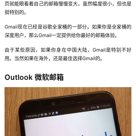
页就能眼看着自己的邮箱慢慢变大，虽然幅度很小，但也是
挺特别的。
Gmail现在已经是谷歌全家桶的一部分。如果你是全家桶的
深度用户，那么Gmail一定提供给你最好的邮箱体验。
由于某些原因，如果你身在中国大陆，Gmail是特别不好
用。当然如果在海外，还是最佳选择Gmail的。
Outlook 微软邮箱