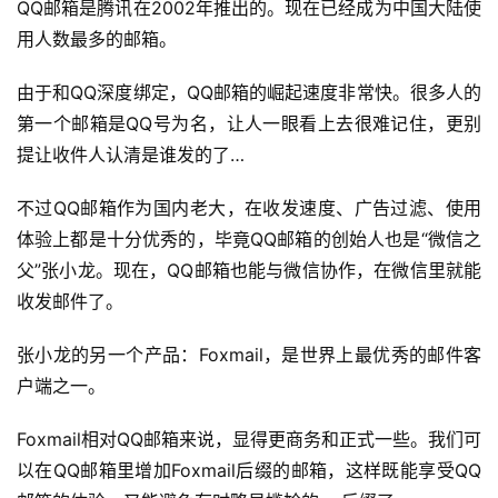
QQ邮箱是腾讯在2002年推出的。现在已经成为中国大陆使
用人数最多的邮箱。
由于和QQ深度绑定，QQ邮箱的崛起速度非常快。很多人的
第一个邮箱是QQ号为名，让人一眼看上去很难记住，更别
提让收件人认清是谁发的了…
不过QQ邮箱作为国内老大，在收发速度、广告过滤、使用
体验上都是十分优秀的，毕竟QQ邮箱的创始人也是“微信之
父”张小龙。现在，QQ邮箱也能与微信协作，在微信里就能
收发邮件了。
张小龙的另一个产品：Foxmail，是世界上最优秀的邮件客
户端之一。
Foxmail相对QQ邮箱来说，显得更商务和正式一些。我们可
以在QQ邮箱里增加Foxmail后缀的邮箱，这样既能享受QQ