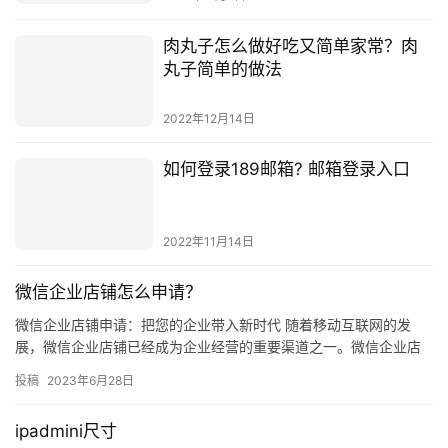
肉丸子怎么做好吃又简单家常？肉
丸子简单的做法
2022年12月14日
如何登录189邮箱? 邮箱登录入口
2022年11月14日
微信企业店铺怎么申请？
微信企业店铺申请：把您的企业带入新时代 随着移动互联网的发
展，微信企业店铺已经成为企业经营的重要渠道之一。微信企业店
铺不仅可以提高企业的知名度，还可以拓展企业的市场，为企业带
投稿
2023年6月28日
来更多…
ipadmini尺寸