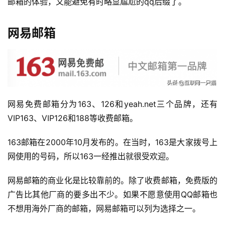
邮箱的体验，又能避免有时略显尴尬的qq后缀了。
网易邮箱
网易免费邮箱分为163、126和yeah.net三个品牌，还有
VIP163、VIP126和188等收费邮箱。
163邮箱在2000年10月发布的。在当时，163是大家拨号上
网使用的号码，所以163一经推出就很受欢迎。
网易邮箱的商业化是比较靠前的。除了收费邮箱，免费版的
广告比其他厂商的要多出不少。如果不愿意使用QQ邮箱也
不想用海外厂商的邮箱，网易邮箱可以列为选择之一。