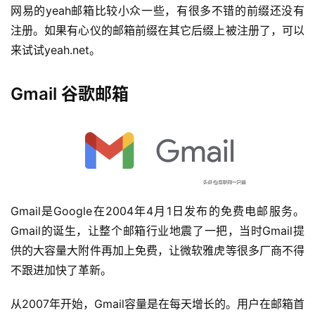
网易的yeah邮箱比较小众一些，有很多不错的前缀还没有
注册。如果有心仪的邮箱前缀在其它后缀上被注册了，可以
来试试yeah.net。
Gmail 谷歌邮箱
Gmail是Google在2004年4月1日发布的免费电邮服务。
Gmail的诞生，让整个邮箱行业地震了一把，当时Gmail提
供的大容量大附件再加上免费，让微软雅虎等很多厂商不得
不跟进加快了革新。
从2007年开始，Gmail容量是在每天增长的。用户在邮箱首