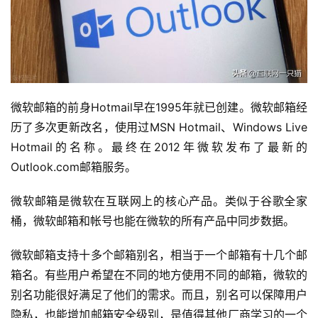
微软邮箱的前身Hotmail早在1995年就已创建。微软邮箱经
历了多次更新改名，使用过MSN Hotmail、Windows Live 
Hotmail的名称。最终在2012年微软发布了最新的
Outlook.com邮箱服务。
微软邮箱是微软在互联网上的核心产品。类似于谷歌全家
桶，微软邮箱和帐号也能在微软的所有产品中同步数据。
微软邮箱支持十多个邮箱别名，相当于一个邮箱有十几个邮
箱名。有些用户希望在不同的地方使用不同的邮箱，微软的
别名功能很好满足了他们的需求。而且，别名可以保障用户
隐私，也能增加邮箱安全级别，是值得其他厂商学习的一个