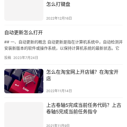
怎么打键盘
2022年12月16日
自动更新怎么打开
## 一、自动更新的概念 自动更新是指在计算机系统中，自动检测并
安装新版本的软件或操作系统，以保持计算机系统的最新状态。它
可以帮助用户节省时间，提高计算机系统的安全性和稳定性。 #…
投稿
2023年7月24日
怎么在淘宝网上开店铺？在淘宝开
店
2022年11月14日
上古卷轴5完成当前任务代码？上古
卷轴5完成当前任务指令
2021年11月9日