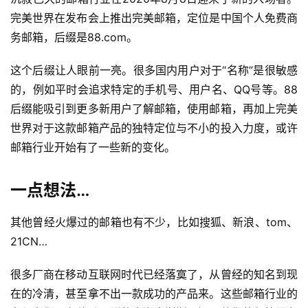
完美世界在发布会上推出完美邮箱，定位是中国个人免费商
务邮箱，后缀是88.com。
这个后缀让人眼前一亮。很多国内用户对于“名称”是很敏感
的，例如平时会追求特定的手机号、用户名、QQ号等。88
后缀能吸引到更多新用户了解邮箱，使用邮箱，再加上完美
世界对于这款邮箱产品的独特定位与不小的投入力度，或许
邮箱行业开始有了一些新的变化。
一点想法…
其他曾经火爆过的邮箱也有不少，比如搜狐、新浪、tom、
21CN…
很多厂商在移动互联网时代已经落寞了，从曾经的知名到现
在的冷清，甚至拿不出一款成功的产品来。这些邮箱行业的