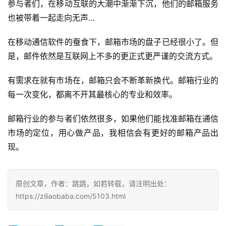
参与者们，在移动互联的大潮中渐渐下沉，他们的邮箱服务
也被带着一起走向无声…
在移动通信软件的蚕食下，邮箱市场的盘子已经很小了。但
是，邮件依然是互联网上不多的更正式更严谨的交流方式。
有需求在就有市场在，邮箱只会不断革新换代。邮箱行业的
每一次变化，都离不开其最核心的专业和效率。
邮箱行业的参与者们依然很多，如果他们能找准邮箱在通信
市场的定位，用心做产品，我相信会有更好的邮箱产品出
现。
原创文章，作者：跳跳，如若转载，请注明出处：
https://ziliaobaba.com/5103.html