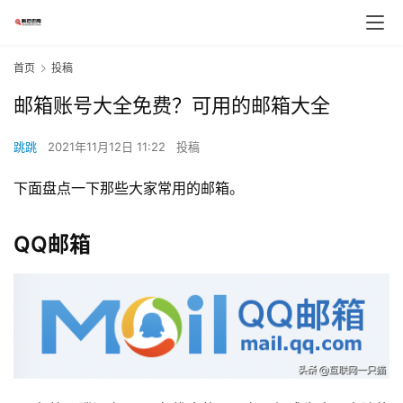
首页
投稿
邮箱账号大全免费？可用的邮箱大全
跳跳
2021年11月12日 11:22
投稿
下面盘点一下那些大家常用的邮箱。
QQ邮箱