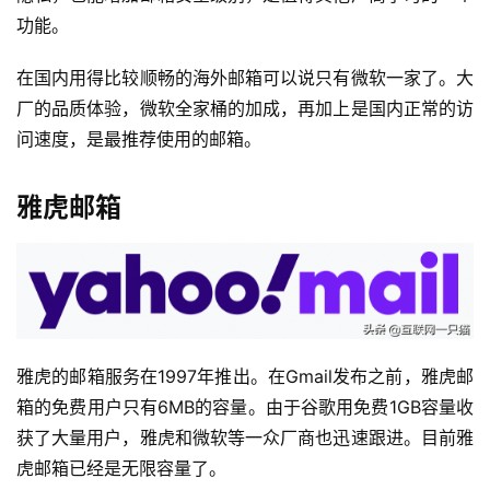
功能。
在国内用得比较顺畅的海外邮箱可以说只有微软一家了。大
厂的品质体验，微软全家桶的加成，再加上是国内正常的访
问速度，是最推荐使用的邮箱。
雅虎邮箱
雅虎的邮箱服务在1997年推出。在Gmail发布之前，雅虎邮
箱的免费用户只有6MB的容量。由于谷歌用免费1GB容量收
投
获了大量用户，雅虎和微软等一众厂商也迅速跟进。目前雅
稿
虎邮箱已经是无限容量了。