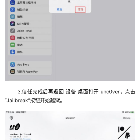
	3.信任完成后再返回 设备 桌面打开 unc0ver，点击
“Jailbreak”按钮开始越狱。