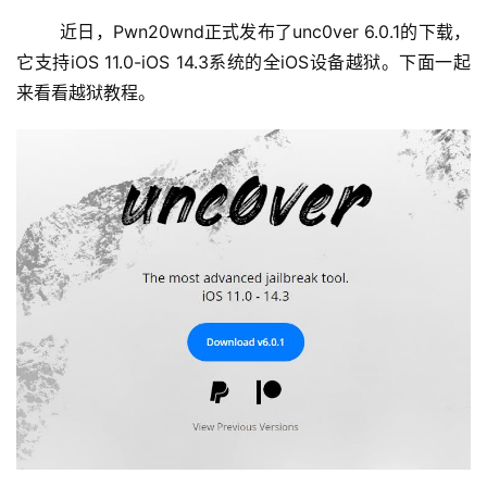
	近日，Pwn20wnd正式发布了unc0ver 6.0.1的下载，
它支持iOS 11.0-iOS 14.3系统的全iOS设备越狱。下面一起
来看看越狱教程。