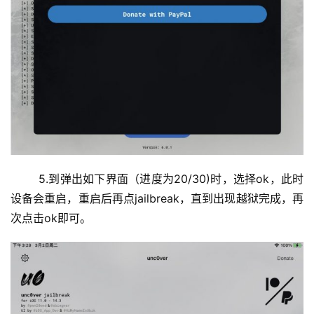
	5.到弹出如下界面（进度为20/30)时，选择ok，此时
设备会重启，重启后再点jailbreak，直到出现越狱完成，再
次点击ok即可。