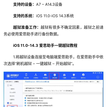
支持的设备：
A7 – A14.3设备
支持的系统：
iOS 11.0-iOS 14.3系统
越狱准备工作：
越狱有很多不确定因素，越狱之前请
务必使用爱思助手进行备份数据。
iOS 11.0-14.3 爱思助手一键越狱教程
	1.将越狱设备连接至电脑端爱思助手，在爱思助手中依
次选择“刷机越狱 – 一键越狱 – 开始越狱”。