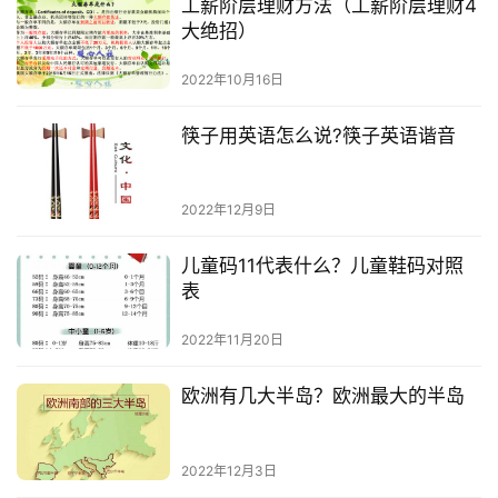
工薪阶层理财方法（工薪阶层理财4
大绝招）
2022年10月16日
筷子用英语怎么说?筷子英语谐音
2022年12月9日
儿童码11代表什么？儿童鞋码对照
表
2022年11月20日
欧洲有几大半岛？欧洲最大的半岛
2022年12月3日