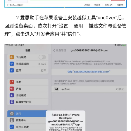
	2.爱思助手在苹果设备上安装越狱工具“unc0ver”后，
回到设备桌面，依次打开“设置 – 通用 – 描述文件与设备管
理”，点击进入“开发者应用”并“信任”。