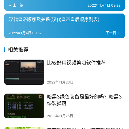
上一篇
2022年1月4日 09:29
汉代皇帝顺序及关系(汉代皇帝皇后顺序列表)
2022年1月4日 09:52
下一篇
相关推荐
比较好用视频剪切软件推荐
2022年11月23日
暗黑3绿色装备是最好的吗？暗黑3
绿装掉落
2022年11月25日