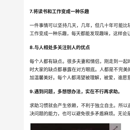
7.将读书和工作变成一种乐趣
一件事情可以坚持几天，几年，但几十年可能比
工作变成一种乐趣，每天都能发现趣味，这样会
8.与人相处多关注别人的优点
每个人都有缺点。很多夫妻和情侣，刚走到一起
时大家的缺点都暴露在对方眼底。人都是不完美
加温馨美好。每个人都渴望被理解，被爱，谁愿
9.遇到问题，多想想办法，实在不行再求助。
求助习惯就会产生依赖，不利于独立自主。所以
决问题的能力，也可以避免很多矛盾麻烦。无论