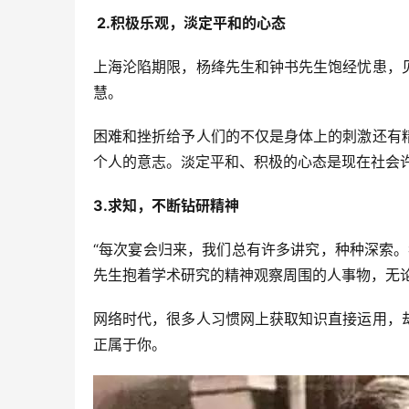
 2.积极乐观，淡定平和的心态
上海沦陷期限，杨绛先生和钟书先生饱经忧患，
慧。
困难和挫折给予人们的不仅是身体上的刺激还有
个人的意志。淡定平和、积极的心态是现在社会
3.求知，不断钻研精神
“每次宴会归来，我们总有许多讲究，种种深索
先生抱着学术研究的精神观察周围的人事物，无
网络时代，很多人习惯网上获取知识直接运用，
正属于你。