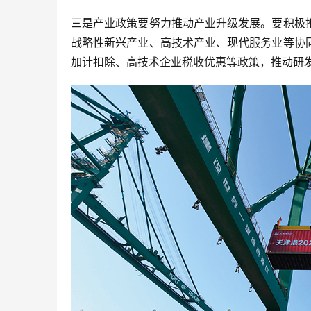
三是产业政策要努力推动产业升级发展。要积极
战略性新兴产业、高技术产业、现代服务业等协
加计扣除、高技术企业税收优惠等政策，推动研