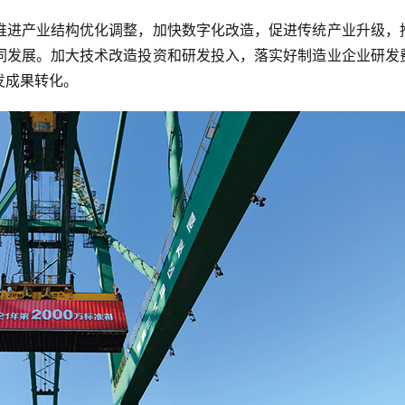
推进产业结构优化调整，加快数字化改造，促进传统产业升级，
同发展。加大技术改造投资和研发投入，落实好制造业企业研发
发成果转化。