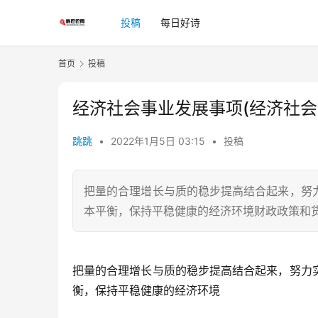
投稿
每日好诗
首页
投稿
经济社会事业发展事项(经济社会
跳跳
•
2022年1月5日 03:15
•
投稿
把量的合理增长与质的稳步提高结合起来，努
本平衡，保持平稳健康的经济环境财政政策和
把量的合理增长与质的稳步提高结合起来，努力
衡，保持平稳健康的经济环境