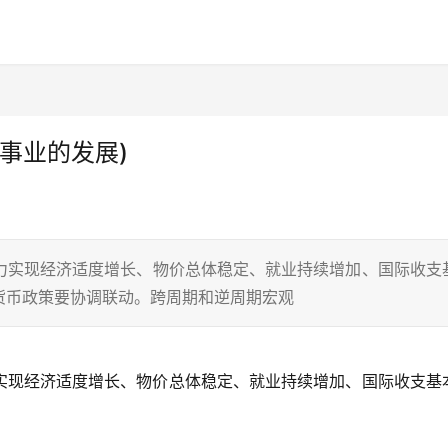
事业的发展)
力实现经济适度增长、物价总体稳定、就业持续增加、国际收支
货币政策要协调联动。跨周期和逆周期宏观
实现经济适度增长、物价总体稳定、就业持续增加、国际收支基