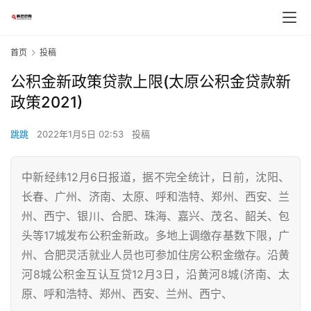
首页
投稿
公积金新政策贷款上限(太原公积金贷款新
政策2021)
跳跳
2022年1月5日 02:53
投稿
中新经纬12月6日报道，据不完全统计，日前，沈阳、
长春、广州、济南、太原、呼和浩特、郑州、西安、兰
州、西宁、银川、合肥、珠海、嘉兴、茂名、韶关、包
头等17城发布公积金新政。多地上调缴存基数下限，广
州、合肥灵活就业人员也可参加住房公积金缴存。沿黄
河8城公积金互认互贷12月3日，沿黄河8城(济南、太
原、呼和浩特、郑州、西安、兰州、西宁、