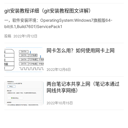
git安装教程详细（git安装教程图文详解）
一，软件安装环境：OperatingSystem:Windows7旗舰版64-
bit(6.1,Build7601)ServicePack1
投稿
2022年1月12日
网卡怎么用？如何使用网卡上网
2022年12月6日
两台笔记本共享上网（笔记本通过
网线共享网络）
2022年10月15日