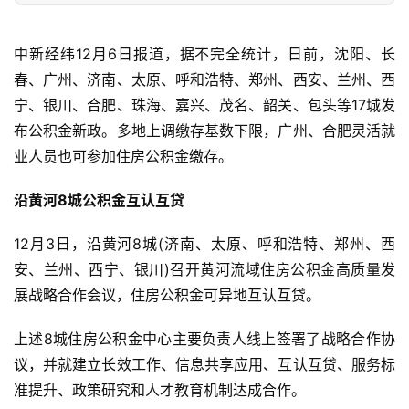
中新经纬12月6日报道，据不完全统计，日前，沈阳、长
春、广州、济南、太原、呼和浩特、郑州、西安、兰州、西
宁、银川、合肥、珠海、嘉兴、茂名、韶关、包头等17城发
布公积金新政。多地上调缴存基数下限，广州、合肥灵活就
业人员也可参加住房公积金缴存。
沿黄河8城公积金互认互贷
12月3日，沿黄河8城(济南、太原、呼和浩特、郑州、西
安、兰州、西宁、银川)召开黄河流域住房公积金高质量发
展战略合作会议，住房公积金可异地互认互贷。
上述8城住房公积金中心主要负责人线上签署了战略合作协
议，并就建立长效工作、信息共享应用、互认互贷、服务标
准提升、政策研究和人才教育机制达成合作。