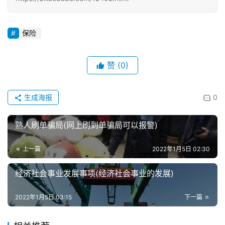
保险
赞
(0)
生成海报
0
熟人刷单骗局(网上刷到单骗局可以报警)
上一篇
2022年1月5日 02:30
经济社会事业发展事项(经济社会事业的发展)
2022年1月5日 03:15
下一篇