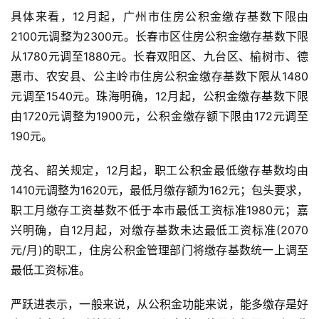
具体来看，12月起，广州市住房公积金缴存基数下限由
2100元调整为2300元。长春市区住房公积金缴存基数下限
从1780元调至1880元。长春双阳区、九台区、榆树市、德
惠市、农安县、公主岭市住房公积金缴存基数下限从1480
元调至1540元。珠海明确，12月起，公积金缴存基数下限
由1720元调整为1900元，公积金缴存额下限由172元调至
190元。
茂名、韶关规定，12月起，职工公积金最低缴存基数均由
1410元调整为1620元，最低月缴存额为162元；包头要求，
职工月缴存工资基数不低于本市最低工资标准1980元；嘉
兴明确，自12月起，对缴存基数未达最低工资标准(2070
元/月)的职工，住房公积金管理部门将缴存基数统一上调至
最低工资标准。
严跃进表示，一般来说，从公积金功能来说，能多缴存是好