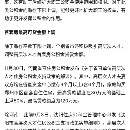
事，这有助于后续扩大职工公积金使用范围和权限。对于此
类公积金的缴存下限上调，能够更好地扩大职工的权益，有
助于更好发挥公积金的作用。
首套房最高可贷金额上调
除了缴存基数下限上调，个别省市还积极吸引高层次人才，
调整高层次人才首套房公积金贷款金额。
11月30日，河南省直住房公积金发布《关于省直单位高层次
人才住房公积金支持政策的解读》。其中，高层次人才夫妻
双方均在省直资金中心缴存6个月以上(含6个月)，家庭购买
郑州市区首套自住住房，最高贷款额度在80万元的基础上
上浮50%，最高贷款额度为120万元。
除河南，此前9月8日，沈阳住房公积金管理中心印发《沈
阳市高层次人才住房公积金支持政策实施细则》。高层次人