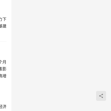
力下
基建
个月
素影
高增
经济