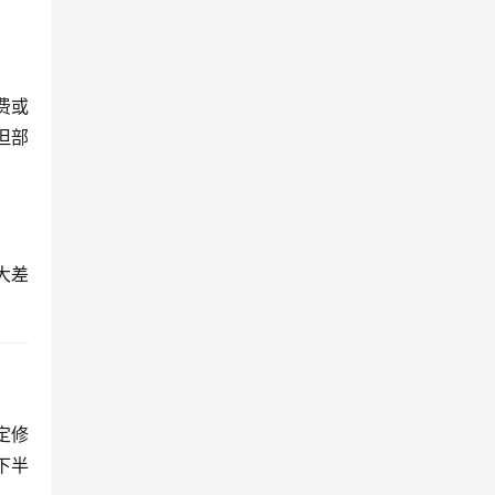
费或
但部
大差
定修
下半