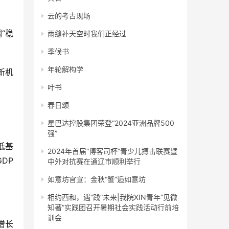
云的考古现场
“稳
雨缝补天空时我们正经过
季候书
年轮解构学
新机
叶书
春日颂
星巴达控股集团荣登“2024亚洲品牌500
强”
低基
2024年首届“博客司杯”青少儿搏击联赛暨
P 
中外对抗赛在通辽市顺利举行
如意坊官宣：金秋“蟹”逅如意坊
相约西和，遇“践”未来|我院XIN青年“见微
知著”实践团召开暑期社会实践活动行前培
训会
增长