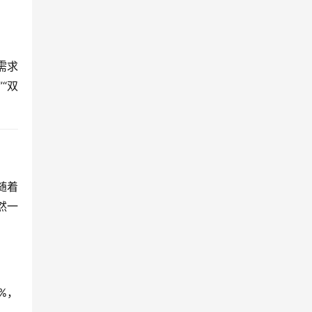
需求
“双
随着
然一
%，