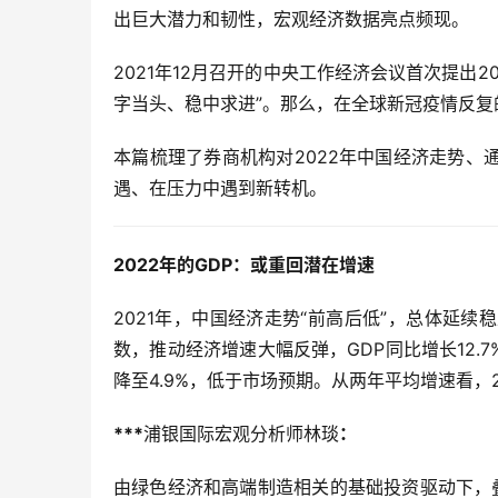
出巨大潜力和韧性，宏观经济数据亮点频现。
2021年12月召开的中央工作经济会议首次提出2
字当头、稳中求进”。那么，在全球新冠疫情反复的
本篇梳理了券商机构对2022年中国经济走势
遇、在压力中遇到新转机。
2022年的GDP：或重回潜在增速
2021年，中国经济走势“前高后低”，总体延
数，推动经济增速大幅反弹，GDP同比增长12.7
降至4.9%，低于市场预期。从两年平均增速看，
***
浦银国际宏观分析师林琰
：
由绿色经济和高端制造相关的基础投资驱动下，叠