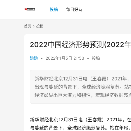
投稿
每日好诗
首页
投稿
2022中国经济形势预测(2022
跳跳
•
2022年1月5日 21:53
•
投稿
新华财经北京12月31日电（王春霞）202
出现与蔓延的背景下，全球经济脆弱复苏。站
经济彰显出巨大潜力和韧性，宏观经济数据亮
新华财经北京12月31日电（王春霞）2021
与蔓延的背景下，全球经济脆弱复苏。站在年尾，