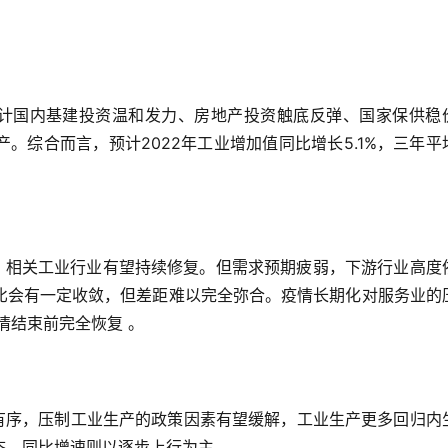
预计国内基建投资温和发力、房地产投资触底反弹、国家保供稳
。综合而言，预计2022年工业增加值同比增长5.1%，三年平
轻，相关工业行业有望持续修复。但需求预期疲弱，下游行业高度
比会有一定收敛，但差距难以完全弥合。疫情长期化对服务业的
情结束前完全恢复 。
衡有序，压制工业生产的政策因素有望缓解，工业生产更多回归内
态，同比增速则以逐步上行为主。