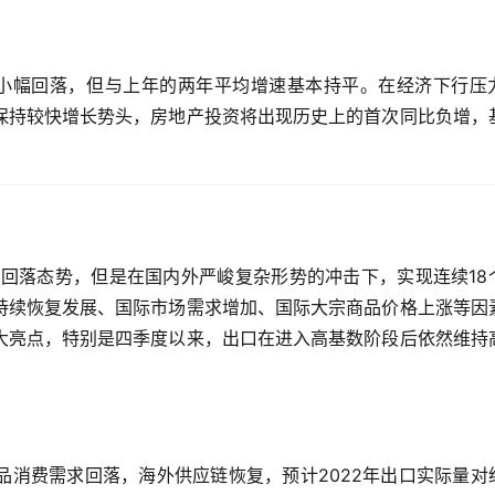
，将小幅回落，但与上年的两年平均增速基本持平。在经济下行压
保持较快增长势头，房地产投资将出现历史上的首次同比负增，
步回落态势，但是在国内外严峻复杂形势的冲击下，实现连续18
持续恢复发展、国际市场需求增加、国际大宗商品价格上涨等因
大亮点，特别是四季度以来，出口在进入高基数阶段后依然维持
品消费需求回落，海外供应链恢复，预计2022年出口实际量对