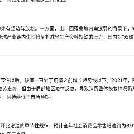
侧约束有望边际放松。一方面，出口回落叠加内需疲弱的背景下，
球产业链内生性修复将减轻生产资料短缺的压力，国内对“双碳”
季节性以后，该值一直处于疫情之前增长趋势线以下。2021年，
复苏态势，但由于局部地区疫情反复，导致消费整体恢复情况仍
距，且持续低于市场预期。
零环比增速的季节性规律，预计全年社会消费品零售增速约为6.9