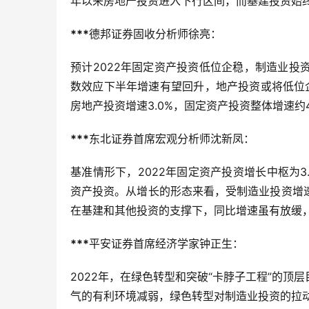
年以来房地产投资进入下行区间，而基建投资始
***
德邦证券固收分析师徐亮：
预计2022年固定资产投资低位企稳，制造业
数效应下半年增速有望回升，地产投资或将低位企
房地产投资增速3.0%，固定资产投资整体增速约4
***
东北证券首席宏观分析师沈新凤：
基准情形下，2022年固定资产投资增长中枢为
资产投资。从增长的形态来看，受制造业投资增
在基建和其他投资的支撑下，同比增速虽有放缓
***
平安证券首席经济学家钟正生：
2022年，在绿色转型和突破“卡脖子工程”的
气的有利环境减弱，绿色转型对制造业投资的拉