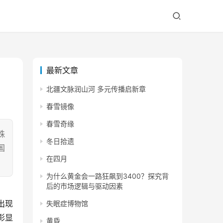
最新文章
北疆文脉润山河 多元传播启新章
春雪镜像
春雪奇缘
株
冬日拾遗
国
在四月
为什么黄金会一路狂飙到3400？探究背
后的市场逻辑与驱动因素
出现
失眠症博物馆
彰显
黄昏