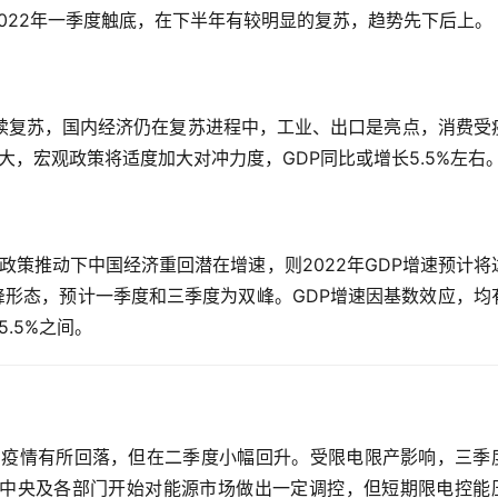
在2022年一季度触底，在下半年有较明显的复苏，趋势先下后上。
续复苏，国内经济仍在复苏进程中，工业、出口是亮点，消费受
大，宏观政策将适度加大对冲力度，GDP同比或增长5.5%左右
政策推动下中国经济重回潜在增速，则2022年GDP增速预计将
双峰形态，预计一季度和三季度为双峰。GDP增速因基数效应，均
.5%之间。
度因疫情有所回落，但在二季度小幅回升。受限电限产影响，三季
来中央及各部门开始对能源市场做出一定调控，但短期限电控能