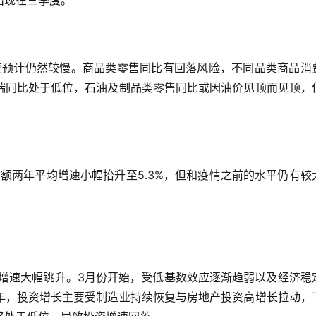
出现在三季度。
恢复预计仍然较慢。商品类零售同比有回落风险，不同品类商品消
端同比处于低位，石油及制品类零售同比或因油价见顶而见顶，
总额两年平均增速小幅抬升至5.3%，但和疫情之前的水平仍有较
比增速大幅跳升。3月份开始，受低基数效应逐渐趋弱以及经济稳
年，投资增长主要受制造业持续恢复与房地产投资高增长拉动，