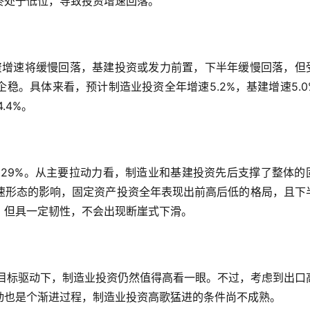
终处于低位，导致投资增速回落。
投资增速将缓慢回落，基建投资或发力前置，下半年缓慢回落，但
稳。具体来看，预计制造业投资全年增速5.2%，基建增速5.0
.4%。
3.29%。从主要拉动力看，制造业和基建投资先后支撑了整体的
速形态的影响，固定资产投资全年表现出前高后低的格局，且下
，但具一定韧性，不会出现断崖式下滑。
顶层目标驱动下，制造业投资仍然值得高看一眼。不过，考虑到出口
动也是个渐进过程，制造业投资高歌猛进的条件尚不成熟。