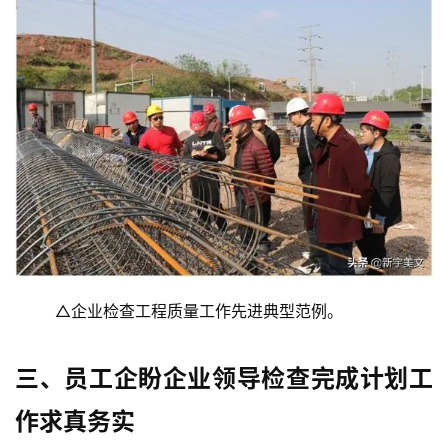
	△企业检查工程质量工作先进典型范例。
三、员工企盼企业领导检查完成计划工
作求真务实