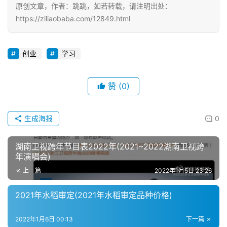
原创文章，作者：跳跳，如若转载，请注明出处：
https://ziliaobaba.com/12849.html
创业
学习
赞
(0)
生成海报
0
湖南卫视跨年节目表2022年(2021~2022湖南卫视跨
年演唱会)
上一篇
2022年1月5日 23:26
2021年水稻审定(2021年水稻审定品种价格)
2022年1月6日 00:13
下一篇