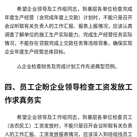
	希望企业领导及工作组同志，到基层各单位检查完成
年度生产经营（含完成年度上交款）计划时，不能只是召开
会议听取有关负责人的工作汇报、报表上报情况，应该认真
调查了解单位的施工生产实际能力、完成生产经营任务实际
情况，不能存在贷款完成上交款任务等违规现象，确保实现
企业年度生产经营总体目标。
	△企业检查财务及完成计划工作先进典型范例。
四、员工企盼企业领导检查工资发放工
作求真务实
	希望企业领导及工作组同志，到基层各单位检查员工
（含农民工）工资发放时，不能只是召开会议听取有关负责
人的工作汇报、工资发放报表情况，应该深入到班组找员工