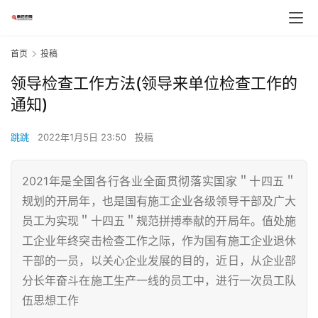
首页
投稿
领导检查工作方法(领导来单位检查工作的
通知)
跳跳
2022年1月5日 23:50
投稿
2021年是全国各行各业全面贯彻落实国家＂十四五＂
规划的开局年，也是国有施工企业各级领导干部及广大
员工为实现＂十四五＂规范拼搏奉献的开局年。值处施
工企业年终突击检查工作之际，作为国有施工企业退休
干部的一员，以关心企业发展的目的，近日，从企业部
分长年奋斗在施工生产一线的员工中，进行一次员工队
伍思想工作