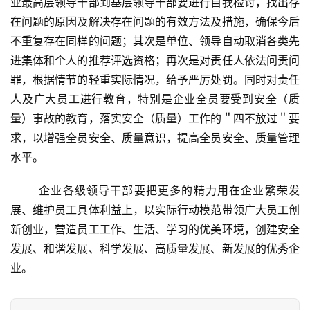
业最高层领导干部到基层领导干部要进行自我检讨，找出存
在问题的原因及解决存在问题的有效方法及措施，确保今后
不重复存在同样的问题；其次是单位、领导自动取消各类先
进集体和个人的推荐评选资格；再次是对责任人依法问责问
罪，根据情节的轻重实际情况，给予严厉处罚。同时对责任
人及广大员工进行教育，特别是企业全员要受到安全（质
量）事故的教育，落实安全（质量）工作的＂四不放过＂要
求，以增强全员安全、质量意识，提高全员安全、质量管理
水平。
	企业各级领导干部要把更多的精力用在企业繁荣发
展、维护员工具体利益上，以实际行动模范带领广大员工创
新创业，营造员工工作、生活、学习的优美环境，创建安全
发展、和谐发展、科学发展、高质量发展、新发展的优秀企
业。