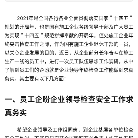
	2021年是全国各行各业全面贯彻落实国家＂十四五＂
规划的开局年，也是国有施工企业各级领导干部及广大员工
为实现＂十四五＂规范拼搏奉献的开局年。值处施工企业年
终突击检查工作之际，作为国有施工企业退休干部的一员，
以关心企业发展的目的，近日，从企业部分长年奋斗在施工
生产一线的员工中，进行一次员工队伍思想工作调研，从中
了解到员工们的企盼就是企业领导年终检查工作能做到求真
务实。其主要有以下几方面：
一、员工企盼企业领导检查安全工作求
真务实
	希望企业领导及工作组同志，到企业基层各单位检查