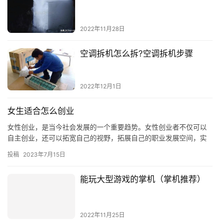
2022年11月28日
空调拆机怎么拆?空调拆机步骤
2022年12月1日
女生适合怎么创业
女性创业，是当今社会发展的一个重要趋势。女性创业者不仅可以
自主创业，还可以拓宽自己的视野，拓展自己的职业发展空间，实
现自我价值。那么，女性创业者应该怎么做呢？ 一、把握市场趋势
投稿
2023年7月15日
女…
能玩大型游戏的掌机（掌机推荐）
2022年11月25日