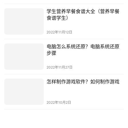
学生营养早餐食谱大全（营养早餐
食谱学生）
2022年11月12日
电脑怎么系统还原？电脑系统还原
步骤
2022年11月27日
怎样制作游戏软件？如何制作游戏
2022年10月2日