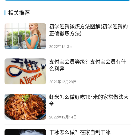
相关推荐
初学哑铃锻炼方法图解(初学哑铃的
正确锻炼方法)
2022年1月3日
支付宝会员等级？支付宝会员有什
么利弊
2021年12月29日
虾米怎么做好吃?虾米的家常做法大
全
2022年12月14日
干冰怎么做？在家自制干冰