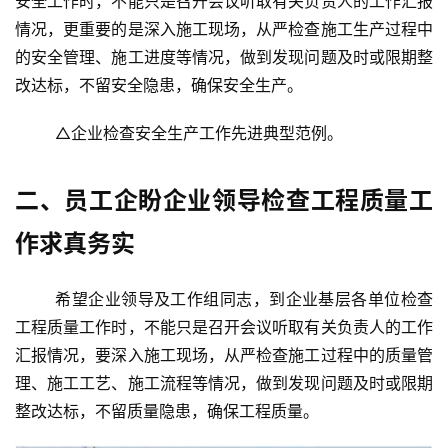
安全工作时，不能只是召开会议听取有关负责人的工作汇报
情况，更重要的是深入施工现场，从严检查施工生产过程中
的安全管理、施工进度等情况，做到发现问题及时或限期整
改达标，不留安全隐患，确保安全生产。
	△企业检查安全生产工作先进典型范例。
二、员工企盼企业领导检查工程质量工
作求真务实
	希望企业领导及工作组同志，到企业基层各单位检查
工程质量工作时，不能只是召开会议听取有关负责人的工作
汇报情况，要深入施工现场，从严检查施工过程中的质量管
理、施工工艺、施工流程等情况，做到发现问题及时或限期
整改达标，不留质量隐患，确保工程质量。